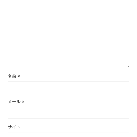
名前
※
メール
※
サイト