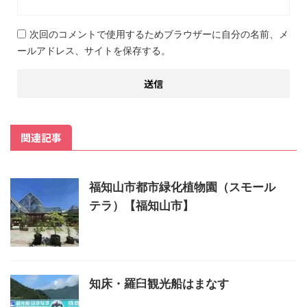
次回のコメントで使用するためブラウザーに自分の名前、メ
ールアドレス、サイトを保存する。
関連記事
福知山市都市緑化植物園（スモール
テラ）【福知山市】
知床・羅臼観光船はまなす