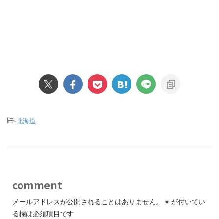
-
北海道
comment
メールアドレスが公開されることはありません。
※
が付いてい
る欄は必須項目です