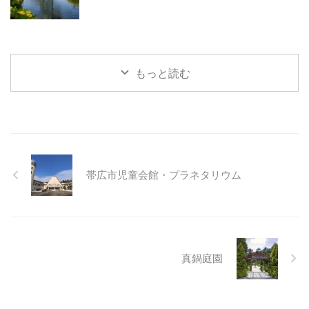
もっと読む
帯広市児童会館・プラネタリウム
真鍋庭園