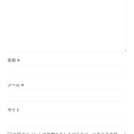
名前
※
メール
※
サイト