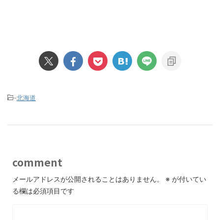
-
北海道
comment
メールアドレスが公開されることはありません。
※
が付いてい
る欄は必須項目です