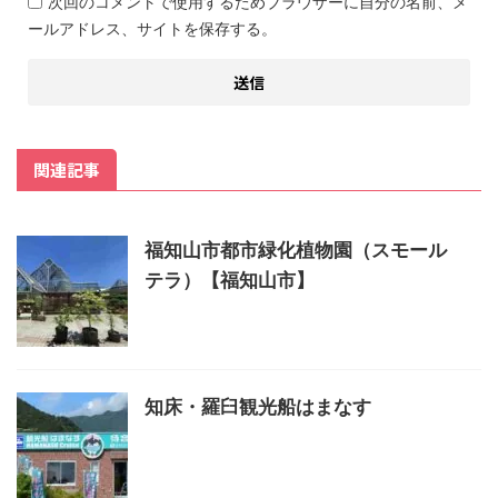
次回のコメントで使用するためブラウザーに自分の名前、メ
ールアドレス、サイトを保存する。
関連記事
福知山市都市緑化植物園（スモール
テラ）【福知山市】
知床・羅臼観光船はまなす