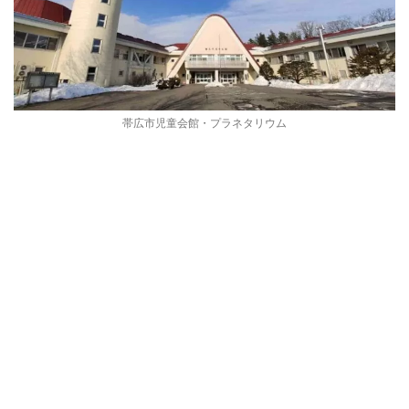
帯広市児童会館・プラネタリウム