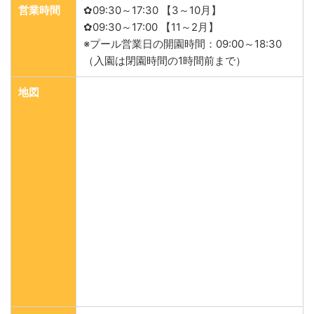
営業時間
✿09:30～17:30 【3～10月】
✿09:30～17:00 【11～2月】
※プール営業日の開園時間：09:00～18:30
（入園は閉園時間の1時間前まで）
地図