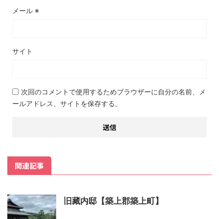
メール
※
サイト
次回のコメントで使用するためブラウザーに自分の名前、メ
ールアドレス、サイトを保存する。
関連記事
旧藏内邸【築上郡築上町】