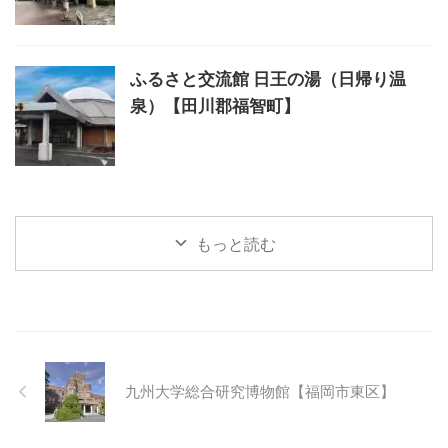
ふるさと交流館 日王の湯（日帰り温
泉）【田川郡福智町】
もっと読む
九州大学総合研究博物館【福岡市東区】