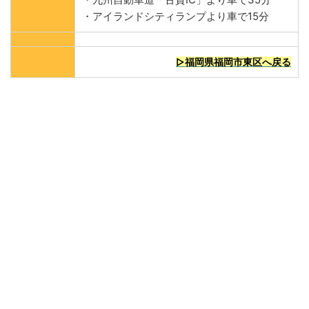
・アイランドシティランプより車で15分
▷福岡県福岡市東区へ戻る