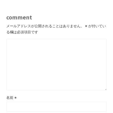
comment
メールアドレスが公開されることはありません。
※
が付いてい
る欄は必須項目です
名前
※