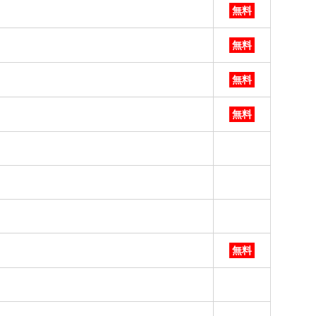
無料
無料
無料
無料
無料