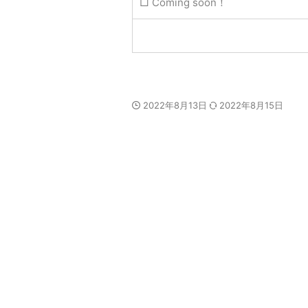
□ Coming soon！
2022年8月13日
2022年8月15日