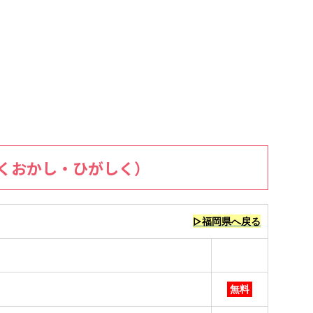
くおかし・ひがしく）
▷福岡県へ戻る
無料