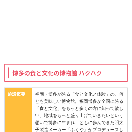
博多の食と文化の博物館 ハクハク
施設概要
福岡・博多が誇る「食と文化と体験」の、何
とも美味しい博物館。福岡博多が全国に誇る
「食と文化」をもっと多くの方に知って欲し
い、地域をもっと盛り上げていきたいという
想いで博多に生まれ、ともに歩んできた明太
子製造メーカー「ふくや」がプロデュースし