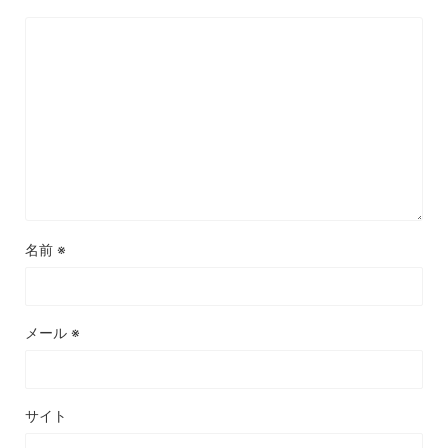
名前
※
メール
※
サイト