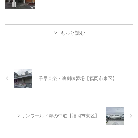
もっと読む
千早音楽・演劇練習場【福岡市東区】
マリンワールド海の中道【福岡市東区】