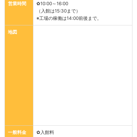
営業時間
✿10:00～16:00
（入館は15:30まで）
※工場の稼働は14:00前後まで。
地図
一般料金
✿入館料