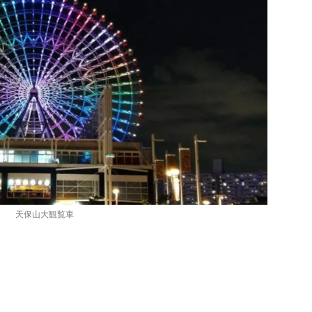
天保山大観覧車