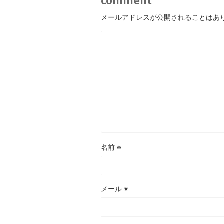
メールアドレスが公開されることはあ
名前
※
メール
※