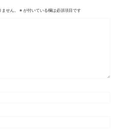
りません。
※
が付いている欄は必須項目です