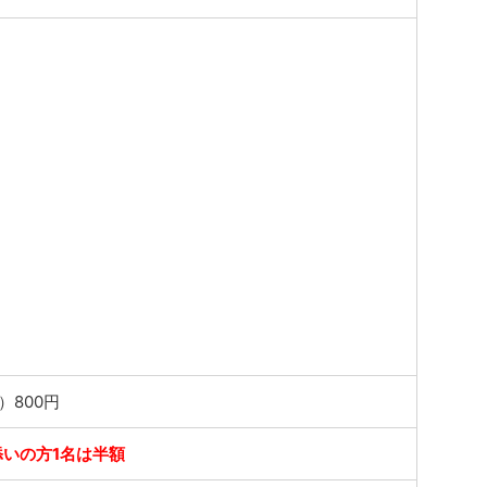
）800円
いの方1名は半額