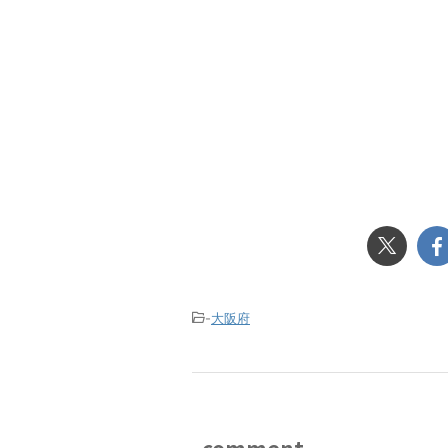
-
大阪府
comment