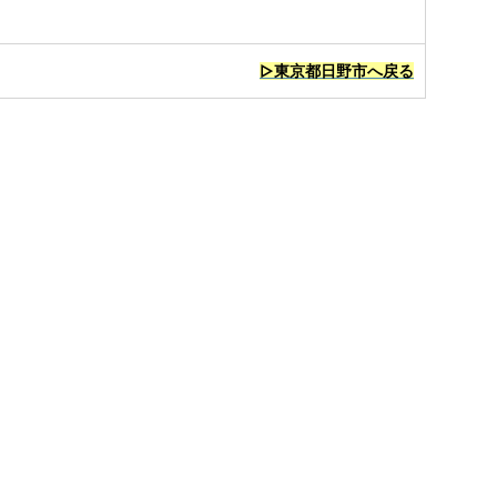
▷東京都日野市へ戻る