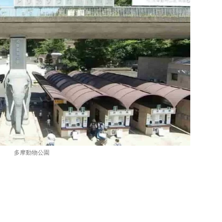
多摩動物公園