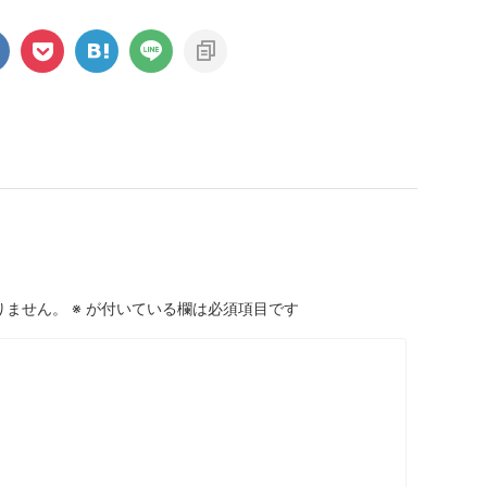
りません。
※
が付いている欄は必須項目です