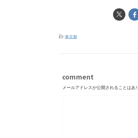
-
東京都
comment
メールアドレスが公開されることはあ