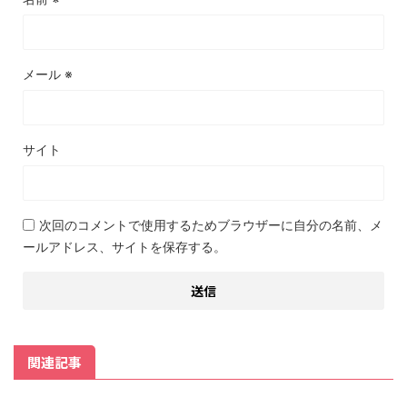
メール
※
サイト
次回のコメントで使用するためブラウザーに自分の名前、メ
ールアドレス、サイトを保存する。
関連記事