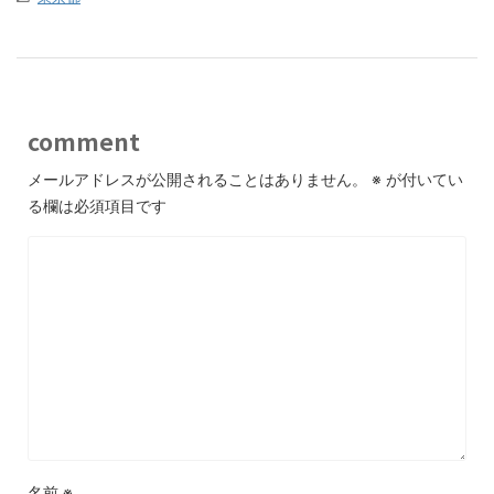
comment
メールアドレスが公開されることはありません。
※
が付いてい
る欄は必須項目です
名前
※