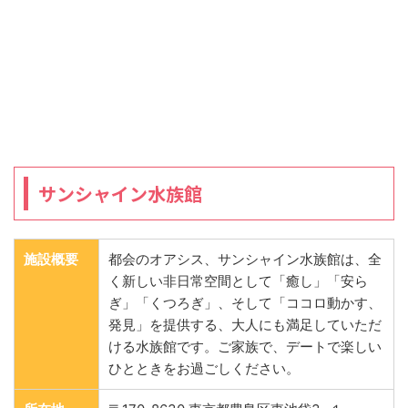
サンシャイン水族館
施設概要
都会のオアシス、サンシャイン水族館は、全
く新しい非日常空間として「癒し」「安ら
ぎ」「くつろぎ」、そして「ココロ動かす、
発見」を提供する、大人にも満足していただ
ける水族館です。ご家族で、デートで楽しい
ひとときをお過ごしください。