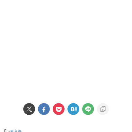
-
東京都