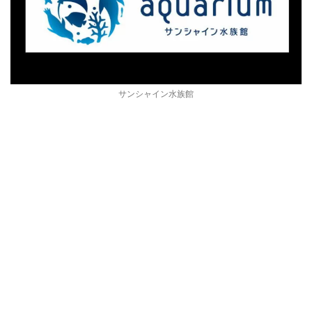
サンシャイン水族館