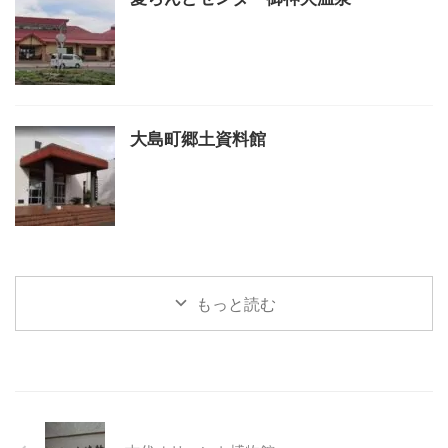
大島町郷土資料館
もっと読む