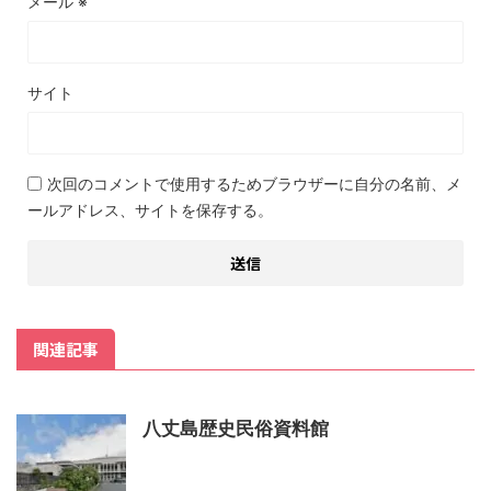
メール
※
サイト
次回のコメントで使用するためブラウザーに自分の名前、メ
ールアドレス、サイトを保存する。
関連記事
八丈島歴史民俗資料館