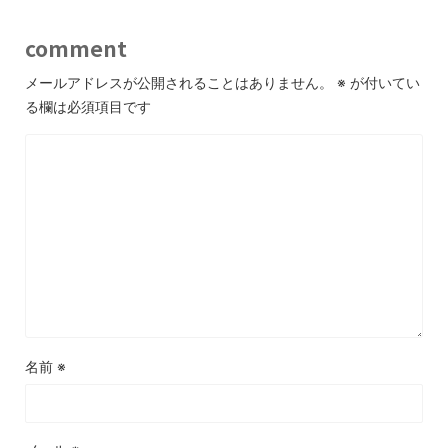
comment
メールアドレスが公開されることはありません。
※
が付いてい
る欄は必須項目です
名前
※