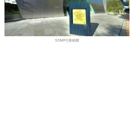
SOMPO美術館