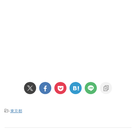
-
東京都