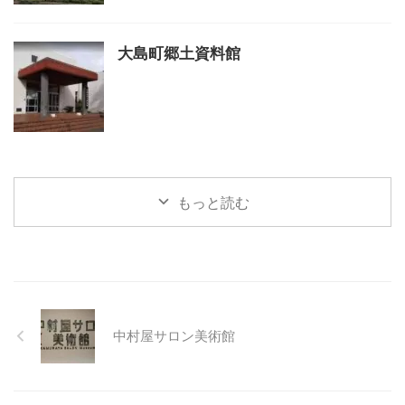
大島町郷土資料館
もっと読む
中村屋サロン美術館