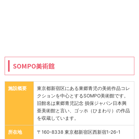
SOMPO美術館
施設概要
東京都新宿区にある東郷青児の美術作品コレ
クションを中心とするSOMPO美術館です。
旧館名は東郷青児記念 損保ジャパン日本興
亜美術館と言い、ゴッホ（ひまわり）の作品
を収蔵しています。
所在地
〒160-8338 東京都新宿区西新宿1-26-1