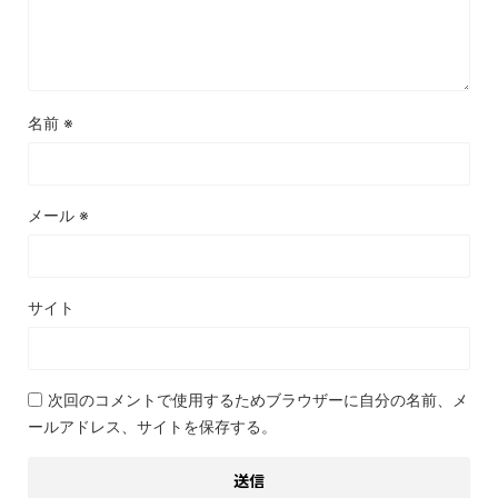
名前
※
メール
※
サイト
次回のコメントで使用するためブラウザーに自分の名前、メ
ールアドレス、サイトを保存する。