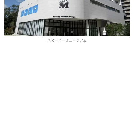
スヌーピーミュージアム