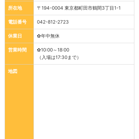
所在地
〒194-0004 東京都町田市鶴間3丁目1-1
電話番号
042-812-2723
休業日
✿年中無休
営業時間
✿10:00～18:00
（入場は17:30まで）
地図