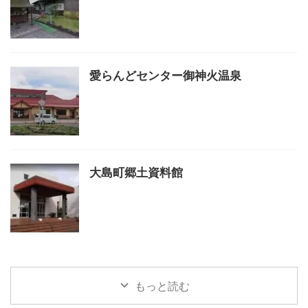
愛らんどセンター御神火温泉
大島町郷土資料館
もっと読む