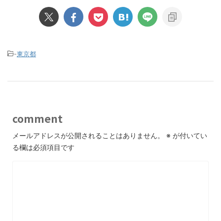
-
東京都
comment
メールアドレスが公開されることはありません。
※
が付いてい
る欄は必須項目です