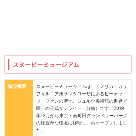
スヌーピーミュージアム
施設概要
スヌーピーミュージアムは、アメリカ・カリ
フォルニア州サンタローザにあるピーナッ
ツ・ファンの聖地、シュルツ美術館の世界で
唯一の公式サテライト（分館）です。2019
年12月から東京・南町田グランベリーパーク
の緑豊かな環境に移転し、再オープンしまし
た。