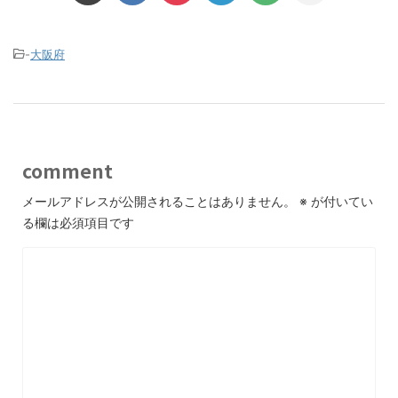
-
大阪府
comment
メールアドレスが公開されることはありません。
※
が付いてい
る欄は必須項目です