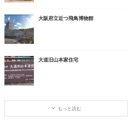
大阪府立近つ飛鳥博物館
大道旧山本家住宅
もっと読む