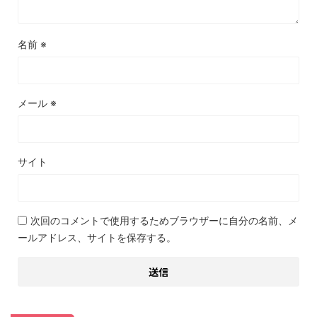
名前
※
メール
※
サイト
次回のコメントで使用するためブラウザーに自分の名前、メ
ールアドレス、サイトを保存する。