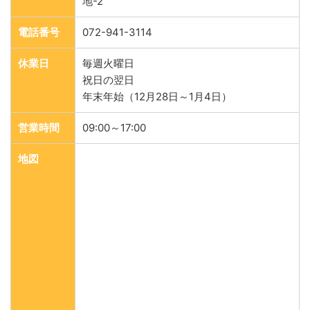
地-2
電話番号
072-941-3114
休業日
毎週火曜日
祝日の翌日
年末年始（12月28日～1月4日）
営業時間
09:00～17:00
地図