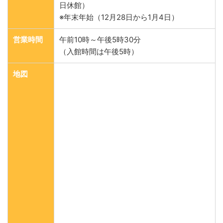
日休館）
※年末年始（12月28日から1月4日）
営業時間
午前10時～午後5時30分
（入館時間は午後5時）
地図