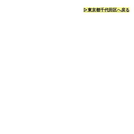
▷東京都千代田区へ戻る