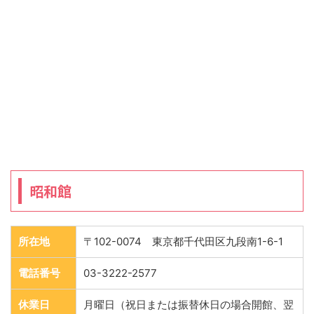
昭和館
所在地
〒102-0074 東京都千代田区九段南1-6-1
電話番号
03-3222-2577
休業日
月曜日（祝日または振替休日の場合開館、翌