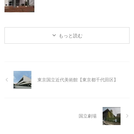
もっと読む
東京国立近代美術館【東京都千代田区】
国立劇場