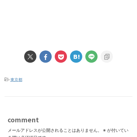
-
東京都
comment
メールアドレスが公開されることはありません。
※
が付いてい