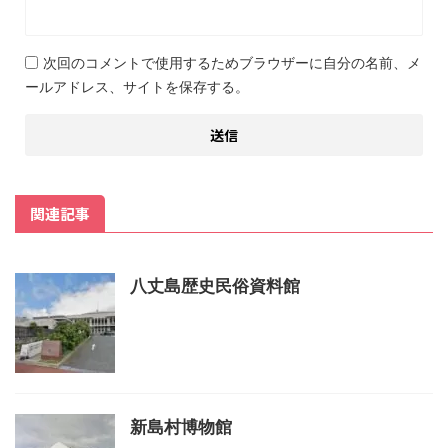
次回のコメントで使用するためブラウザーに自分の名前、メ
ールアドレス、サイトを保存する。
関連記事
八丈島歴史民俗資料館
新島村博物館