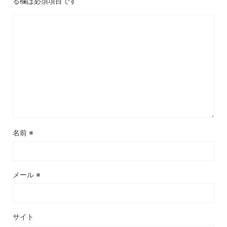
る欄は必須項目です
名前
※
メール
※
サイト