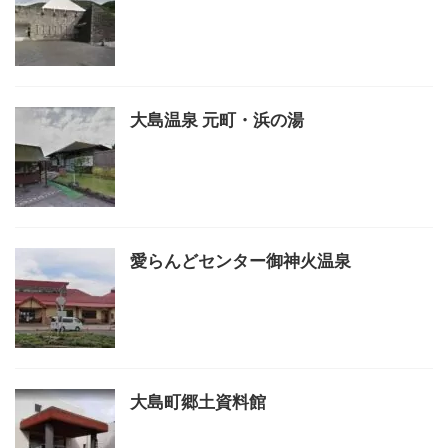
大島温泉 元町・浜の湯
愛らんどセンター御神火温泉
大島町郷土資料館