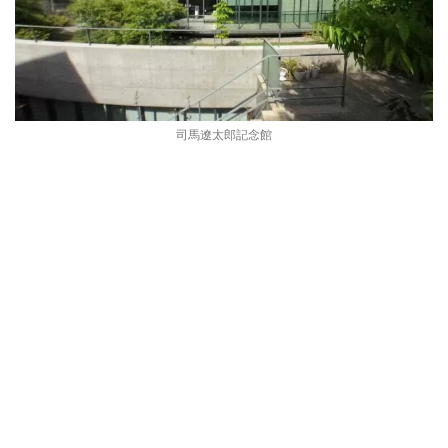
司馬遼太郎記念館