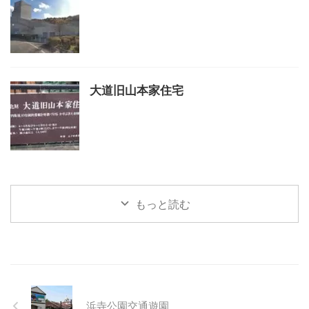
大道旧山本家住宅
もっと読む
浜寺公園交通遊園