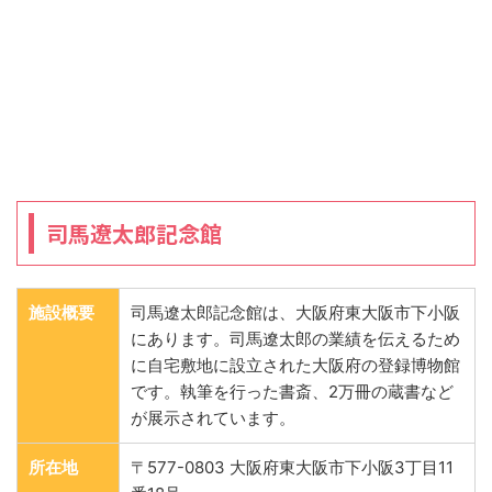
司馬遼太郎記念館
施設概要
司馬遼太郎記念館は、大阪府東大阪市下小阪
にあります。司馬遼太郎の業績を伝えるため
に自宅敷地に設立された大阪府の登録博物館
です。執筆を行った書斎、2万冊の蔵書など
が展示されています。
所在地
〒577-0803 大阪府東大阪市下小阪3丁目11