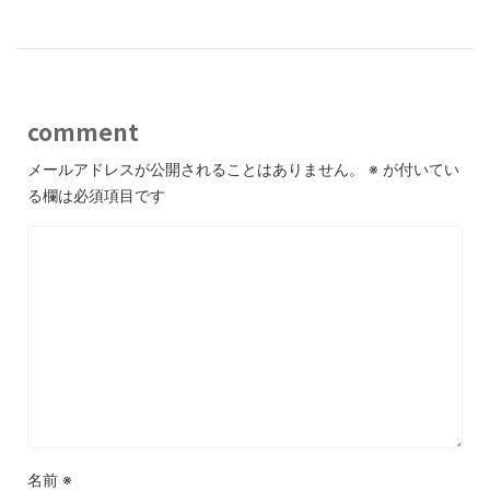
comment
メールアドレスが公開されることはありません。
※
が付いてい
る欄は必須項目です
名前
※