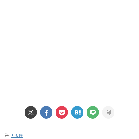
-
大阪府