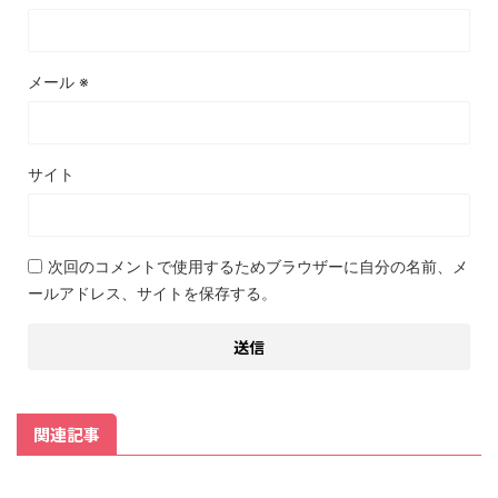
メール
※
サイト
次回のコメントで使用するためブラウザーに自分の名前、メ
ールアドレス、サイトを保存する。
関連記事