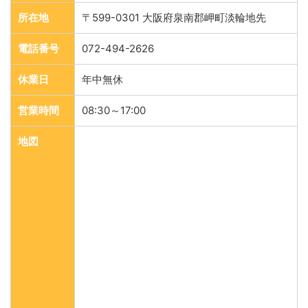
所在地
〒599-0301 大阪府泉南郡岬町淡輪地先
電話番号
072-494-2626
休業日
年中無休
営業時間
08:30～17:00
地図