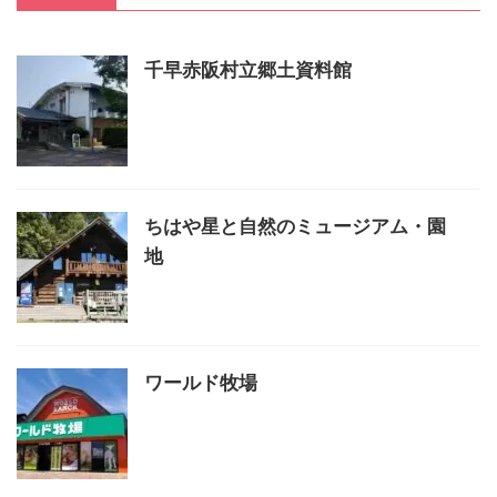
千早赤阪村立郷土資料館
ちはや星と自然のミュージアム・園
地
ワールド牧場