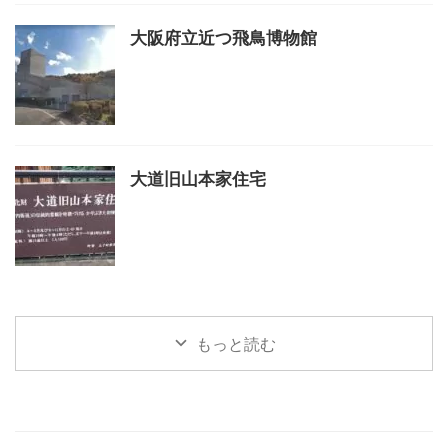
大阪府立近つ飛鳥博物館
大道旧山本家住宅
もっと読む