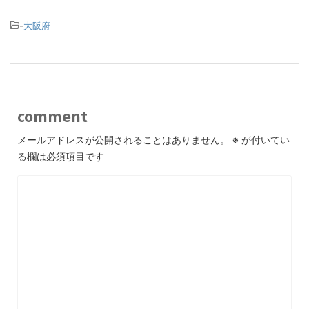
-
大阪府
comment
メールアドレスが公開されることはありません。
※
が付いてい
る欄は必須項目です