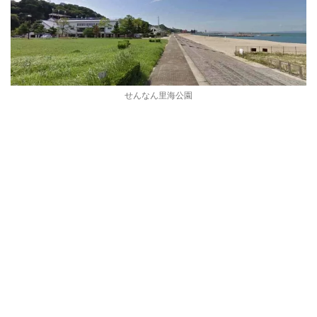
せんなん里海公園