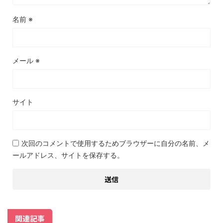
名前
※
メール
※
サイト
次回のコメントで使用するためブラウザーに自分の名前、メ
ールアドレス、サイトを保存する。
関連記事