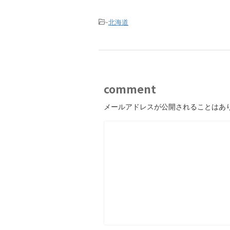
-
北海道
comment
メールアドレスが公開されることはあ