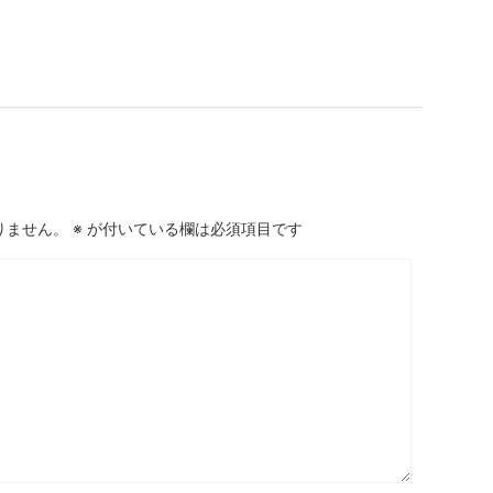
りません。
※
が付いている欄は必須項目です