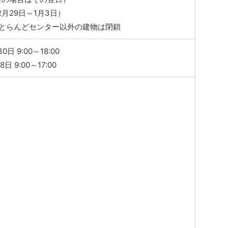
2月29日～1月3日）
さとらんどセンター以外の建物は閉鎖
日 9:00～18:00
日 9:00～17:00