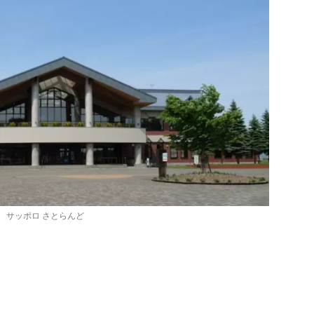
サッポロ さとらんど