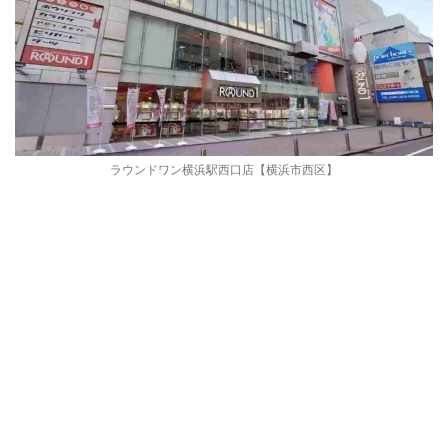
ラウンドワン横浜駅西口店【横浜市西区】