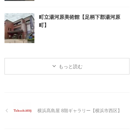
町立湯河原美術館【足柄下郡湯河原
町】
もっと読む
横浜髙島屋 8階ギャラリー【横浜市西区】