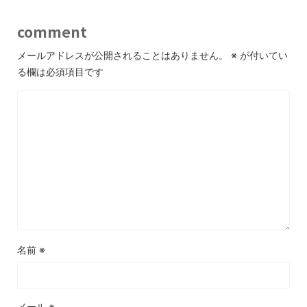
comment
メールアドレスが公開されることはありません。
※
が付いてい
る欄は必須項目です
名前
※
メール
※