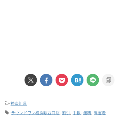
-
神奈川県
-
ラウンドワン横浜駅西口店
,
割引
,
手帳
,
無料
,
障害者