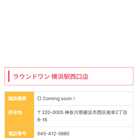
ラウンドワン 横浜駅西口店
施設概要
□ Coming soon！
所在地
〒220-0005 神奈川県横浜市西区南幸2丁目
8-16
電話番号
045-412-0880