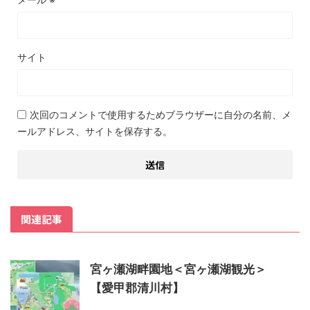
サイト
次回のコメントで使用するためブラウザーに自分の名前、メ
ールアドレス、サイトを保存する。
関連記事
宮ヶ瀬湖畔園地＜宮ヶ瀬湖観光＞
【愛甲郡清川村】