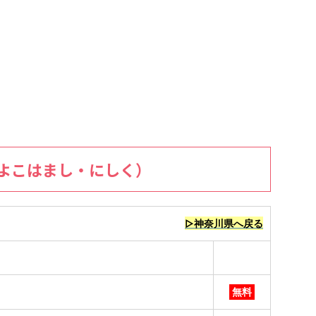
よこはまし・にしく）
▷神奈川県へ戻る
無料