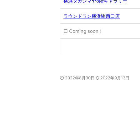
横浜タカシマヤ8階ギャラリー
ラウンドワン横浜駅西口店
□ Coming soon！
2022年8月30日
2022年9月13日