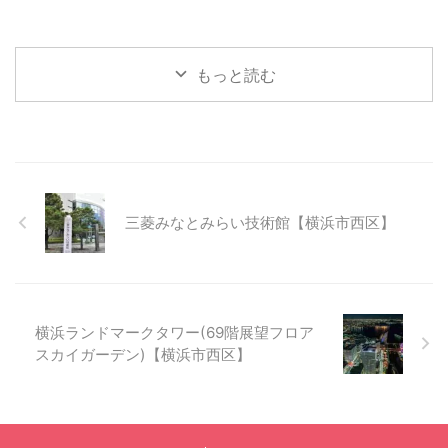
もっと読む
三菱みなとみらい技術館【横浜市西区】
横浜ランドマークタワー(69階展望フロア
スカイガーデン)【横浜市西区】