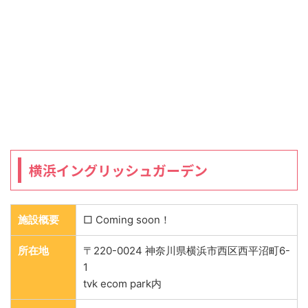
横浜イングリッシュガーデン
施設概要
□ Coming soon！
所在地
〒220-0024 神奈川県横浜市西区西平沼町6-
1
tvk ecom park内