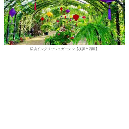
横浜イングリッシュガーデン【横浜市西区】