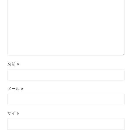
名前
※
メール
※
サイト