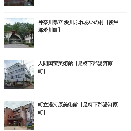
神奈川県立 愛川ふれあいの村【愛甲
郡愛川町】
人間国宝美術館【足柄下郡湯河原
町】
町立湯河原美術館【足柄下郡湯河原
町】