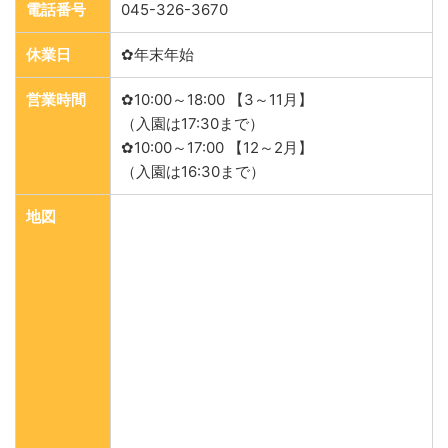
電話番号
045-326-3670
休業日
✿年末年始
営業時間
✿10:00～18:00 【3～11月】
（入園は17:30まで）
✿10:00～17:00 【12～2月】
（入園は16:30まで）
地図