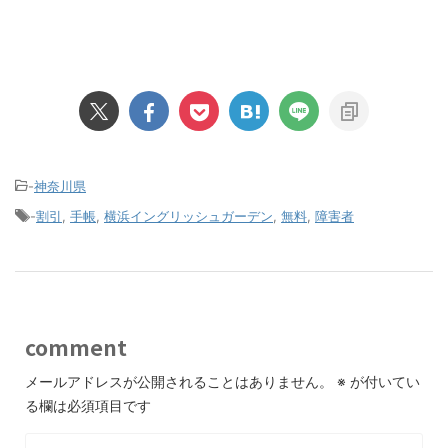
-
神奈川県
-
割引
,
手帳
,
横浜イングリッシュガーデン
,
無料
,
障害者
comment
メールアドレスが公開されることはありません。
※
が付いてい
る欄は必須項目です