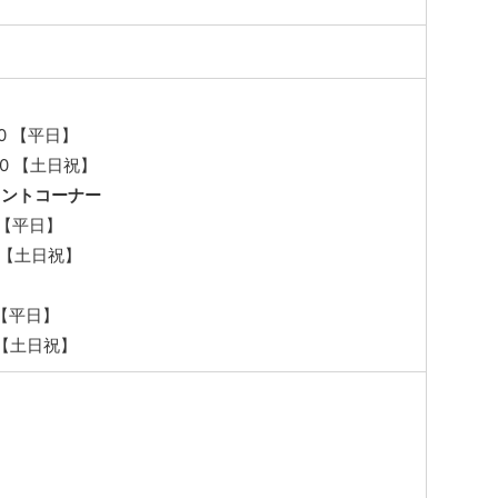
00 【平日】
:00 【土日祝】
メントコーナー
0 【平日】
50 【土日祝】
0 【平日】
0 【土日祝】