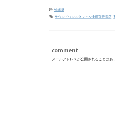
-
沖縄県
-
ラウンドワンスタジアム沖縄宜野湾店
,
comment
メールアドレスが公開されることはあ