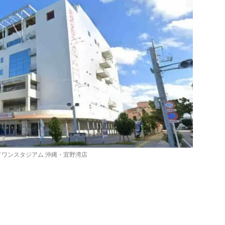
ドワンスタジアム 沖縄・宜野湾店