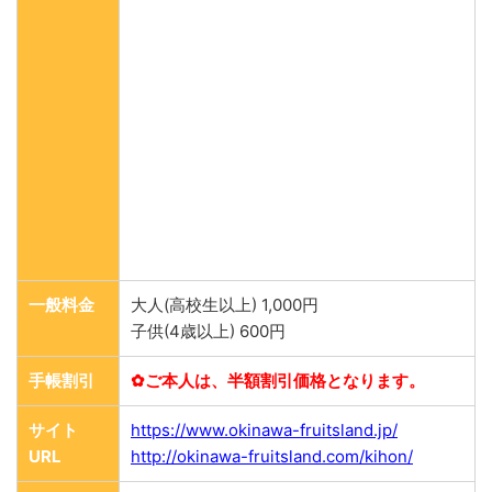
一般料金
大人(高校生以上) 1,000円
子供(4歳以上) 600円
手帳割引
✿ご本人は、半額割引価格となります。
サイト
https://www.okinawa-fruitsland.jp/
URL
http://okinawa-fruitsland.com/kihon/