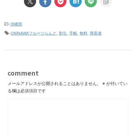
-
沖縄県
-
OKINAWAフルーツらんど
,
割引
,
手帳
,
無料
,
障害者
comment
メールアドレスが公開されることはありません。
※
が付いてい
る欄は必須項目です