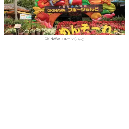
OKINAWAフルーツらんど