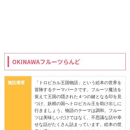
OKINAWAフルーツらんど
施設概要
「トロピカル王国物語」という絵本の世界を
冒険するテーマパークです。フルーツ魔法を
覚えて王国の隠された４つの鍵となる印を見
つけ、妖精の国へトロピカル王を助け出しに
行きましょう。物語のテーマは調和。フルー
ツは美味しいだけではなく、不思議な話や幸
せな話がたくさん詰まっています。絵本の世