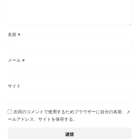
名前
※
メール
※
サイト
次回のコメントで使用するためブラウザーに自分の名前、メ
ールアドレス、サイトを保存する。