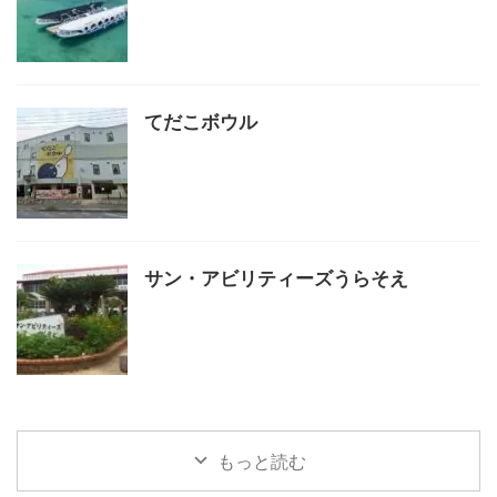
てだこボウル
サン・アビリティーズうらそえ
もっと読む