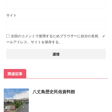
サイト
次回のコメントで使用するためブラウザーに自分の名前、メ
ールアドレス、サイトを保存する。
関連記事
八丈島歴史民俗資料館