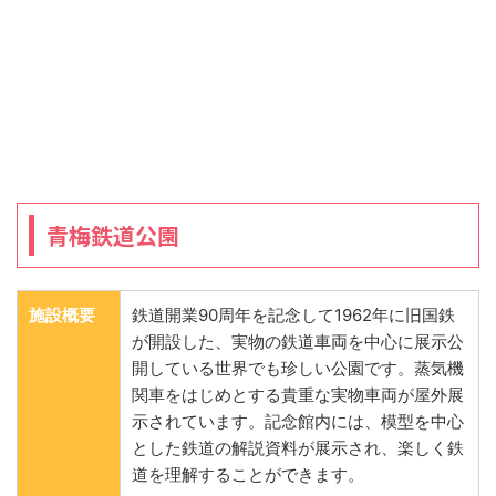
青梅鉄道公園
施設概要
鉄道開業90周年を記念して1962年に旧国鉄
が開設した、実物の鉄道車両を中心に展示公
開している世界でも珍しい公園です。蒸気機
関車をはじめとする貴重な実物車両が屋外展
示されています。記念館内には、模型を中心
とした鉄道の解説資料が展示され、楽しく鉄
道を理解することができます。