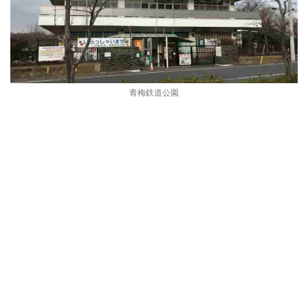
青梅鉄道公園