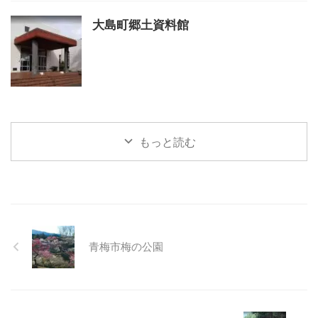
大島町郷土資料館
もっと読む
青梅市梅の公園