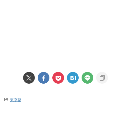
-
東京都