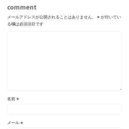
comment
メールアドレスが公開されることはありません。
※
が付いてい
る欄は必須項目です
名前
※
メール
※