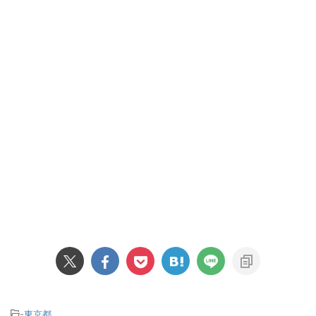
-
東京都