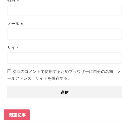
メール
※
サイト
次回のコメントで使用するためブラウザーに自分の名前、メ
ールアドレス、サイトを保存する。
関連記事