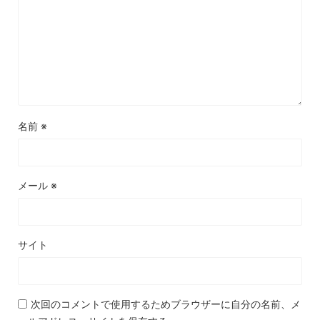
名前
※
メール
※
サイト
次回のコメントで使用するためブラウザーに自分の名前、メ