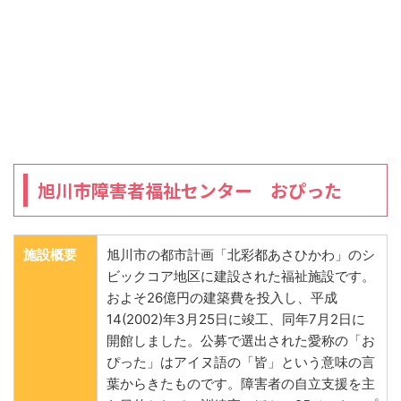
旭川市障害者福祉センター おぴった
施設概要
旭川市の都市計画「北彩都あさひかわ」のシ
ビックコア地区に建設された福祉施設です。
およそ26億円の建築費を投入し、平成
14(2002)年3月25日に竣工、同年7月2日に
開館しました。公募で選出された愛称の「お
ぴった」はアイヌ語の「皆」という意味の言
葉からきたものです。障害者の自立支援を主