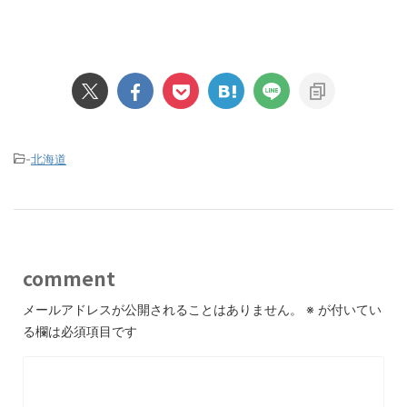
-
北海道
comment
メールアドレスが公開されることはありません。
※
が付いてい
る欄は必須項目です