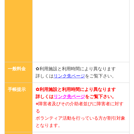
一般料金
✿利用施設と利用時間により異なります
詳しくは
リンク先ページ
をご覧下さい。
手帳提示
✿利用施設と利用時間により異なります
詳しくは
リンク先ページ
をご覧下さい。
※障害者及びその介助者並びに障害者に対す
る
ボランティア活動を行っている方が割引対象
となります。