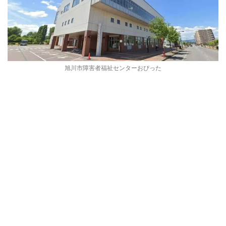
旭川市障害者福祉センターおぴった