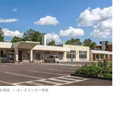
合相談・いきいきセンター神楽