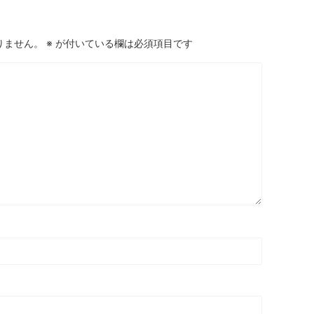
りません。
※
が付いている欄は必須項目です