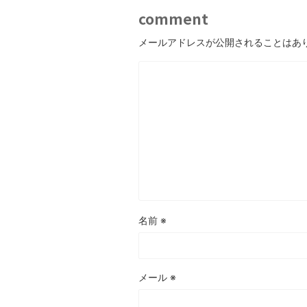
comment
メールアドレスが公開されることはあ
名前
※
メール
※