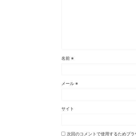
名前
※
メール
※
サイト
次回のコメントで使用するためブラ