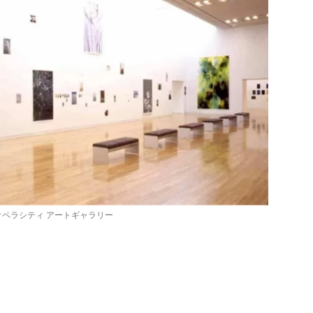
オペラシティ アートギャラリー