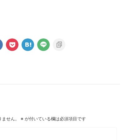
りません。
※
が付いている欄は必須項目です