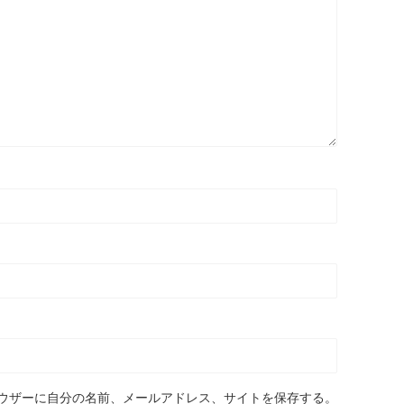
ウザーに自分の名前、メールアドレス、サイトを保存する。