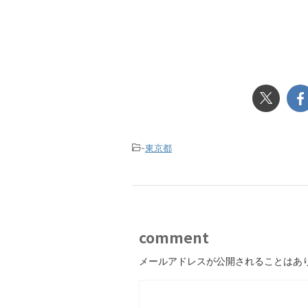
-
東京都
comment
メールアドレスが公開されることはあ