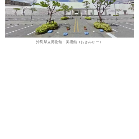
沖縄県立博物館・美術館（おきみゅー）