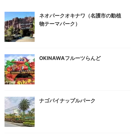
ネオパークオキナワ（名護市の動植
物テーマパーク）
OKINAWAフルーツらんど
ナゴパイナップルパーク