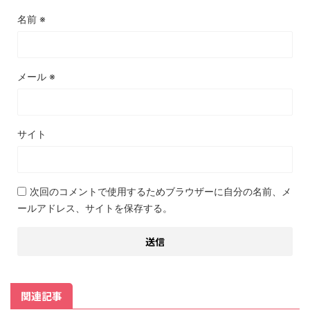
名前
※
メール
※
サイト
次回のコメントで使用するためブラウザーに自分の名前、メ
ールアドレス、サイトを保存する。
関連記事