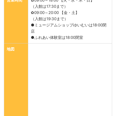
営業時間
✿09:00～18:00 【火・水・木・日】
（入館は17:30まで）
✿09:00～20:00 【金・土】
（入館は19:30まで）
●ミュージアムショップゆいむいは18:00閉
店
●ふれあい体験室は18:00閉室
地図