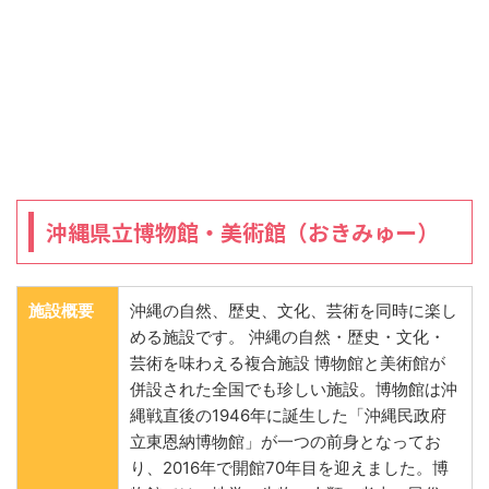
沖縄県立博物館・美術館（おきみゅー）
施設概要
沖縄の自然、歴史、文化、芸術を同時に楽し
める施設です。 沖縄の自然・歴史・文化・
芸術を味わえる複合施設 博物館と美術館が
併設された全国でも珍しい施設。博物館は沖
縄戦直後の1946年に誕生した「沖縄民政府
立東恩納博物館」が一つの前身となってお
り、2016年で開館70年目を迎えました。博