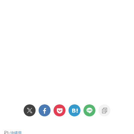
-
沖縄県