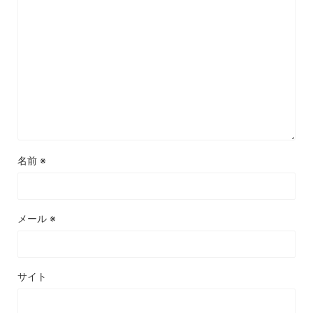
名前
※
メール
※
サイト