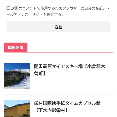
次回のコメントで使用するためブラウザーに自分の名前、メ
ールアドレス、サイトを保存する。
関連記事
開田高原マイアスキー場【木曽郡木
曽町】
栄村国際絵手紙タイムカプセル館
【下水内郡栄村】