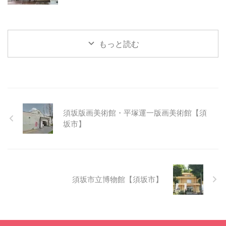
もっと読む
須坂版画美術館・平塚運一版画美術館【須
坂市】
須坂市立博物館【須坂市】