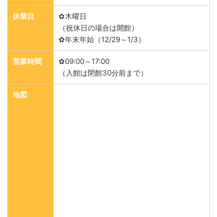
休業日
✿木曜日
（祝休日の場合は開館）
✿年末年始（12/29～1/3）
営業時間
✿09:00～17:00
（入館は閉館30分前まで）
地図