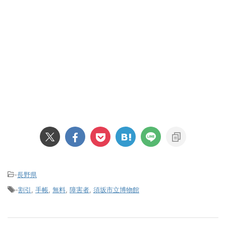
-
長野県
-
割引
,
手帳
,
無料
,
障害者
,
須坂市立博物館