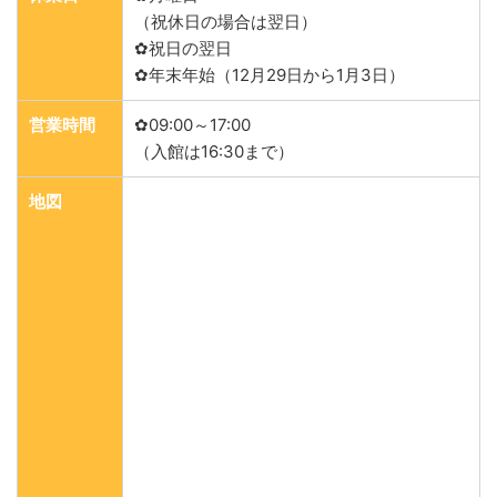
（祝休日の場合は翌日）
✿祝日の翌日
✿年末年始（12月29日から1月3日）
営業時間
✿09:00～17:00
（入館は16:30まで）
地図