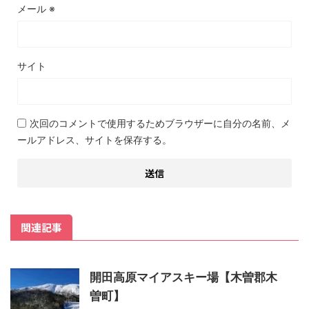
メール
※
サイト
次回のコメントで使用するためブラウザーに自分の名前、メ
ールアドレス、サイトを保存する。
関連記事
開田高原マイアスキー場【木曽郡木
曽町】