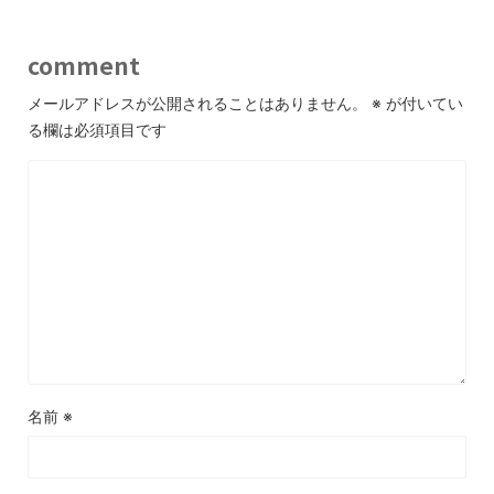
comment
メールアドレスが公開されることはありません。
※
が付いてい
る欄は必須項目です
名前
※