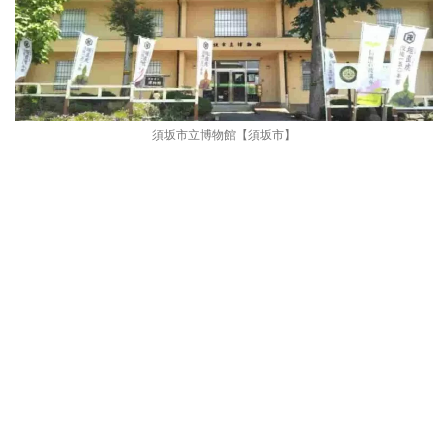
須坂市立博物館【須坂市】