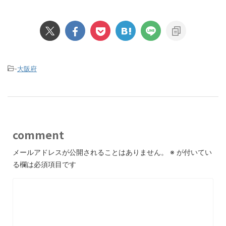
-
大阪府
comment
メールアドレスが公開されることはありません。
※
が付いてい
る欄は必須項目です