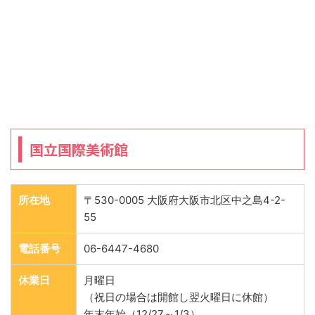
国立国際美術館
所在地
〒530-0005 大阪府大阪市北区中之島4-2-
55
電話番号
06-6447-4680
休業日
月曜日
（祝日の場合は開館し翌火曜日に休館）
年末年始（12/27～1/3）