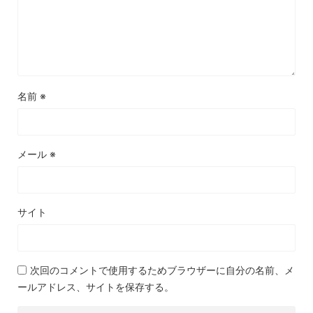
名前
※
メール
※
サイト
次回のコメントで使用するためブラウザーに自分の名前、メ
ールアドレス、サイトを保存する。