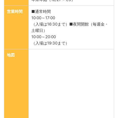
営業時間
■通常時間
10:00～17:00
（入場は16:30まで）■夜間開館（毎週金・
土曜日）
10:00～20:00
（入場は19:30まで）
地図