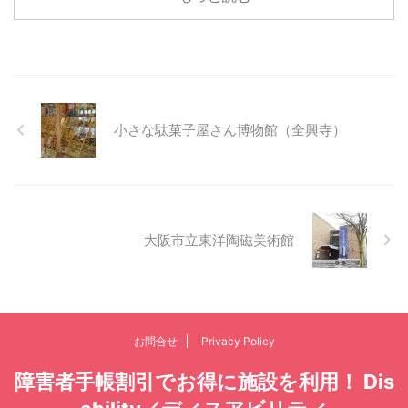
小さな駄菓子屋さん博物館（全興寺）
大阪市立東洋陶磁美術館
お問合せ
Privacy Policy
障害者手帳割引でお得に施設を利用！ Dis