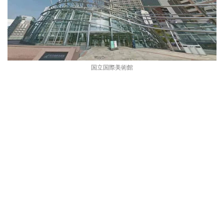
国立国際美術館