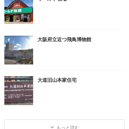
大阪府立近つ飛鳥博物館
大道旧山本家住宅
もっと読む