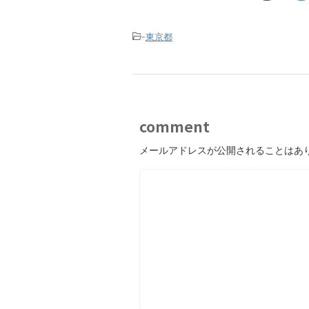
-
東京都
comment
メールアドレスが公開されることはあ