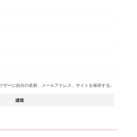
ウザーに自分の名前、メールアドレス、サイトを保存する。