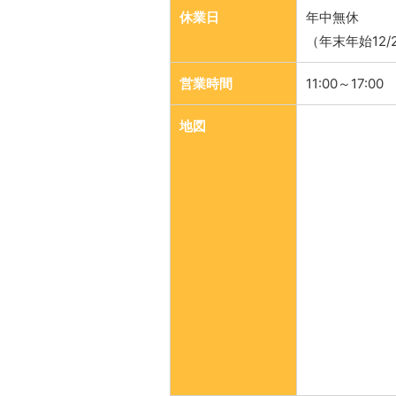
休業日
年中無休
（年末年始12/
営業時間
11:00～17:00
地図