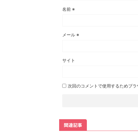
名前
※
メール
※
サイト
次回のコメントで使用するためブラ
関連記事