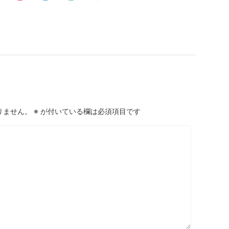
りません。
※
が付いている欄は必須項目です