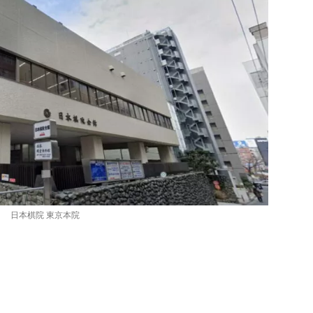
日本棋院 東京本院