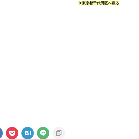
▷東京都千代田区へ戻る