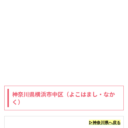
神奈川県横浜市中区（よこはまし・なか
く）
▷神奈川県へ戻る