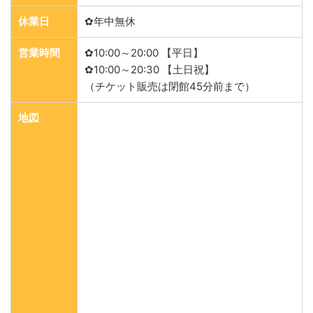
休業日
✿年中無休
営業時間
✿10:00～20:00 【平日】
✿10:00～20:30 【土日祝】
（チケット販売は閉館45分前まで）
地図