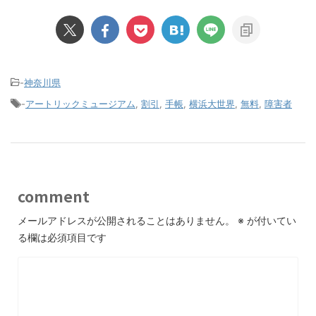
-
神奈川県
-
アートリックミュージアム
,
割引
,
手帳
,
横浜大世界
,
無料
,
障害者
comment
メールアドレスが公開されることはありません。
※
が付いてい
る欄は必須項目です