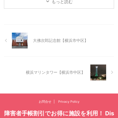
もっと読む
大佛次郎記念館【横浜市中区】
横浜マリンタワー【横浜市中区】
お問合せ
Privacy Policy
障害者手帳割引でお得に施設を利用！ Dis