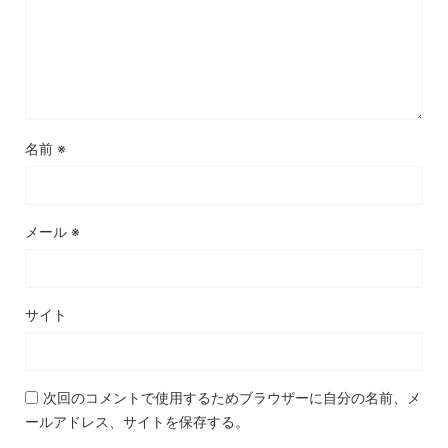
名前
※
メール
※
サイト
次回のコメントで使用するためブラウザーに自分の名前、メ
ールアドレス、サイトを保存する。