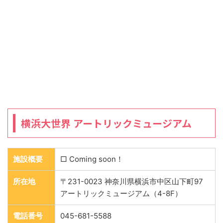
横浜大世界 アートリックミュージアム
施設概要
□ Coming soon！
所在地
〒231-0023 神奈川県横浜市中区山下町97
アートリックミュージアム（4-8F）
電話番号
045-681-5588