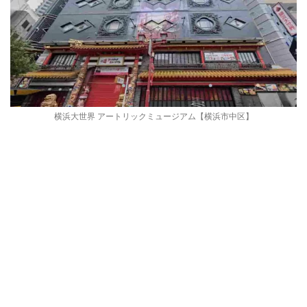
横浜大世界 アートリックミュージアム【横浜市中区】