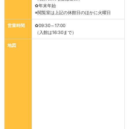
✿年末年始
※閲覧室は上記の休館日のほかに火曜日
営業時間
✿09:30～17:00
（入館は16:30まで）
地図