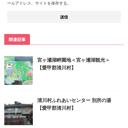
ールアドレス、サイトを保存する。
関連記事
宮ヶ瀬湖畔園地＜宮ヶ瀬湖観光＞
【愛甲郡清川村】
清川村ふれあいセンター 別所の湯
【愛甲郡清川村】