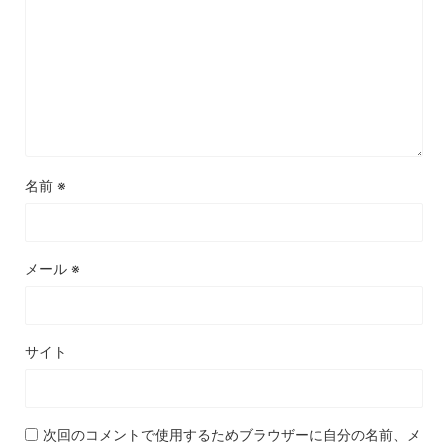
名前
※
メール
※
サイト
次回のコメントで使用するためブラウザーに自分の名前、メ