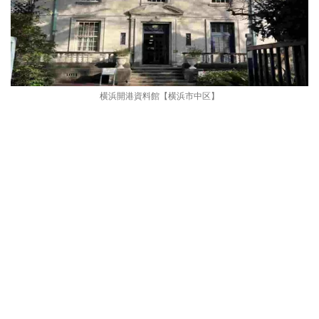
横浜開港資料館【横浜市中区】