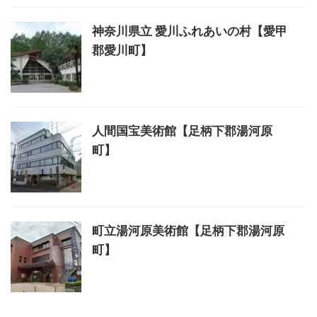
神奈川県立 愛川ふれあいの村【愛甲
郡愛川町】
人間国宝美術館【足柄下郡湯河原
町】
町立湯河原美術館【足柄下郡湯河原
町】