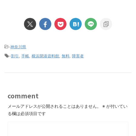
-
神奈川県
-
割引
,
手帳
,
横浜開港資料館
,
無料
,
障害者
comment
メールアドレスが公開されることはありません。
※
が付いてい
る欄は必須項目です