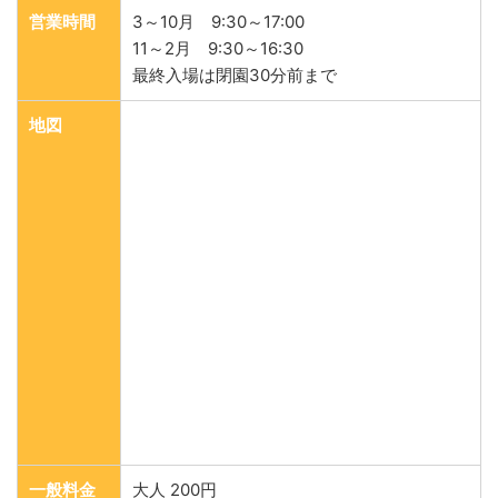
営業時間
3～10月 9:30～17:00
11～2月 9:30～16:30
最終入場は閉園30分前まで
地図
一般料金
大人 200円