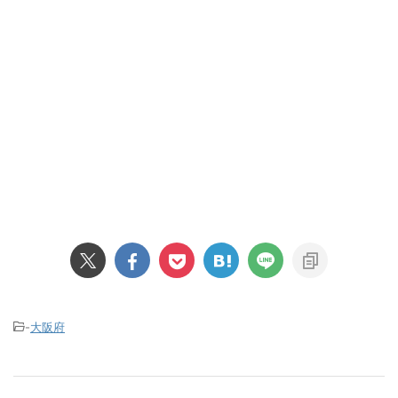
-
大阪府