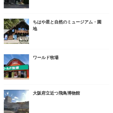
ちはや星と自然のミュージアム・園
地
ワールド牧場
大阪府立近つ飛鳥博物館