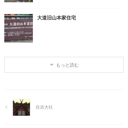
大道旧山本家住宅
もっと読む
住吉大社