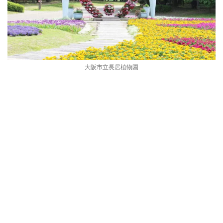
大阪市立長居植物園