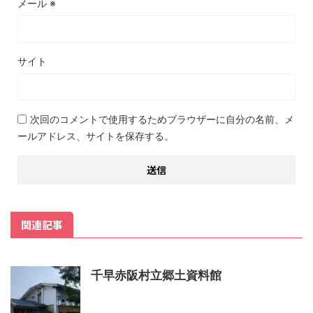
メール
※
サイト
次回のコメントで使用するためブラウザーに自分の名前、メ
ールアドレス、サイトを保存する。
関連記事
千早赤阪村立郷土資料館