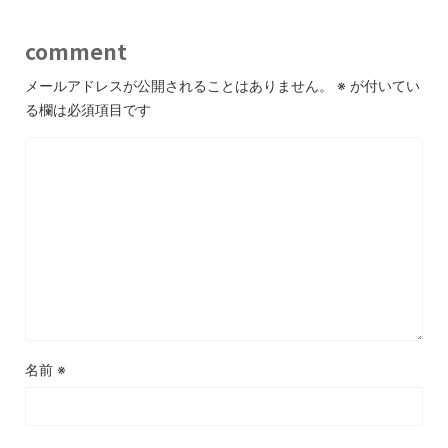
comment
メールアドレスが公開されることはありません。
※
が付いてい
る欄は必須項目です
名前
※