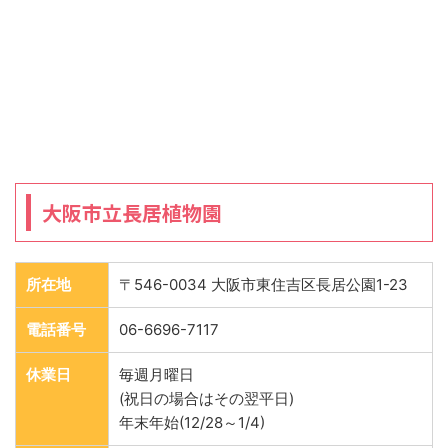
大阪市立長居植物園
所在地
〒546-0034 大阪市東住吉区長居公園1-23
電話番号
06-6696-7117
休業日
毎週月曜日
(祝日の場合はその翌平日)
年末年始(12/28～1/4)