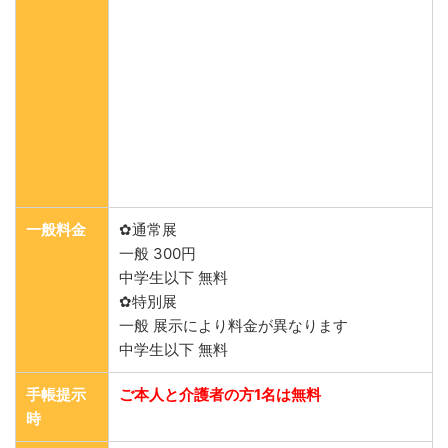
一般料金
✿通常展
一般 300円
中学生以下 無料
✿特別展
一般 展示により料金が異なります
中学生以下 無料
手帳提示
ご本人と介護者の方1名は無料
時