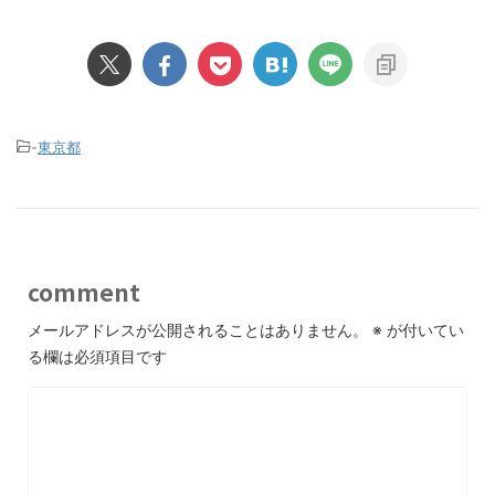
-
東京都
comment
メールアドレスが公開されることはありません。
※
が付いてい
る欄は必須項目です