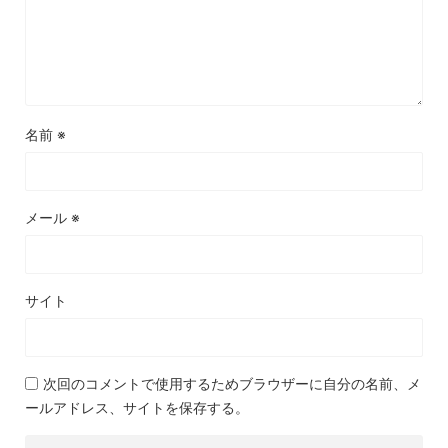
名前
※
メール
※
サイト
次回のコメントで使用するためブラウザーに自分の名前、メ
ールアドレス、サイトを保存する。