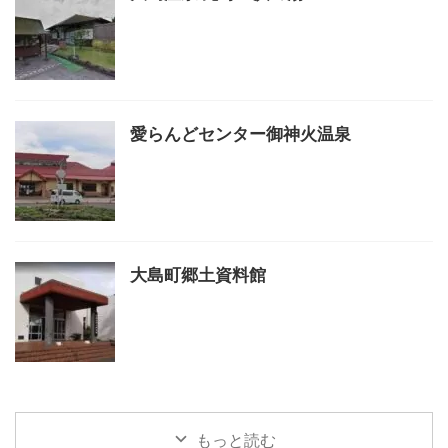
愛らんどセンター御神火温泉
大島町郷土資料館
もっと読む