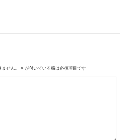
りません。
※
が付いている欄は必須項目です