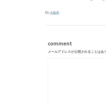
-
大阪府
comment
メールアドレスが公開されることはあ