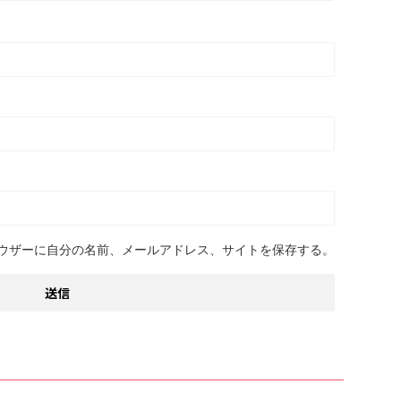
ウザーに自分の名前、メールアドレス、サイトを保存する。