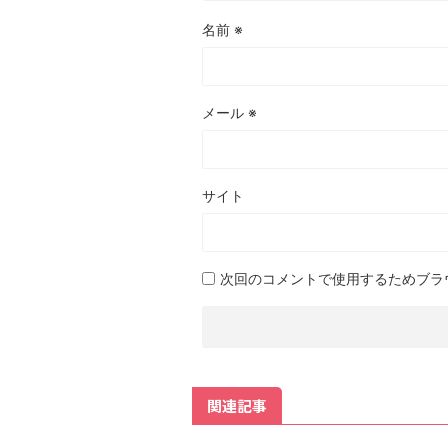
名前
※
メール
※
サイト
次回のコメントで使用するためブラ
関連記事