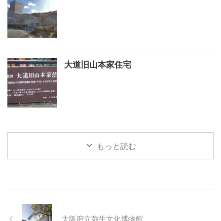
大道旧山本家住宅
もっと読む
大阪府立弥生文化博物館