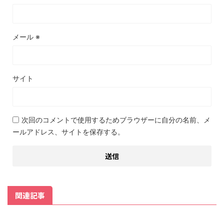
メール
※
サイト
次回のコメントで使用するためブラウザーに自分の名前、メ
ールアドレス、サイトを保存する。
関連記事