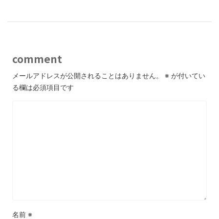
comment
メールアドレスが公開されることはありません。
※
が付いてい
る欄は必須項目です
名前
※