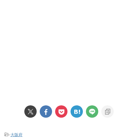
-
大阪府