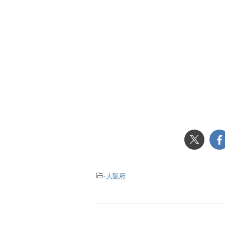
-
大阪府