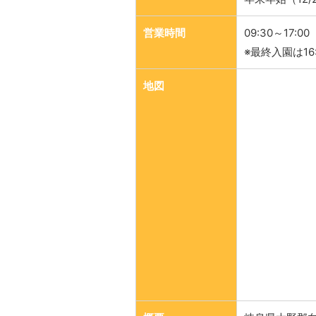
営業時間
09:30～17:00
※最終入園は16
地図