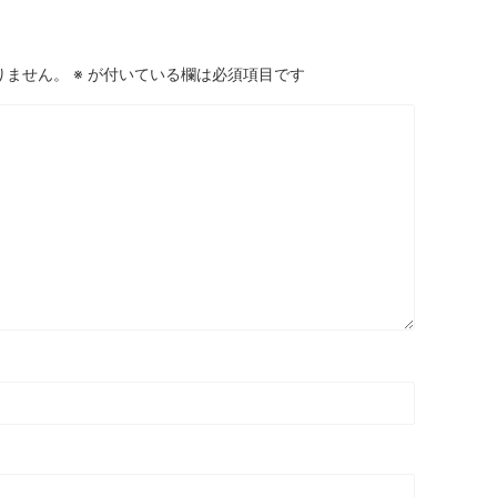
りません。
※
が付いている欄は必須項目です