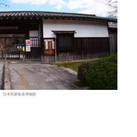
日本民家集落博物館