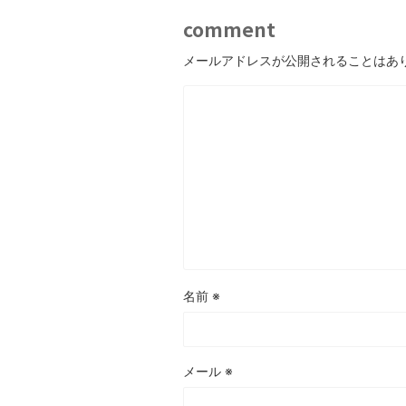
comment
メールアドレスが公開されることはあ
名前
※
メール
※