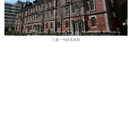
三菱一号館美術館