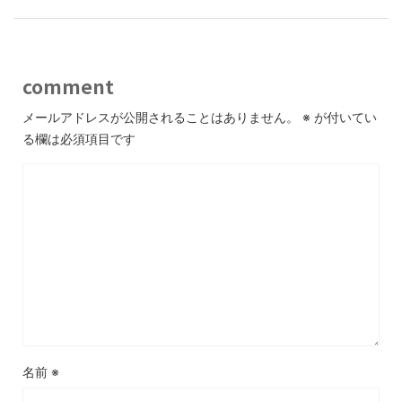
comment
メールアドレスが公開されることはありません。
※
が付いてい
る欄は必須項目です
名前
※