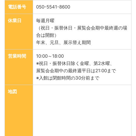
電話番号
050-5541-8600
休業日
毎週月曜
（祝日・振替休日・展覧会会期中最終週の場
合は開館）
年末、元旦、展示替え期間
営業時間
10:00～18:00
※祝日・振替休日除く金曜、第2水曜、
展覧会会期中の最終週平日は21:00まで
※入館は閉館時間の30分前まで
地図