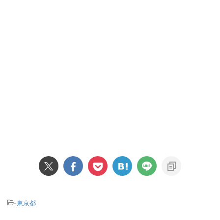
-
東京都