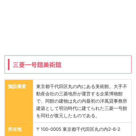
三菱一号館美術館
施設概要
東京都千代田区丸の内にある美術館。大手不
動産会社の三菱地所が運営する企業博物館
で、同館の建物は丸の内最初の洋風貸事務所
建築として明治時代に建てられた三菱一号館
を同社が復元したものである。
所在地
〒100-0005 東京都千代田区丸の内2-6-2