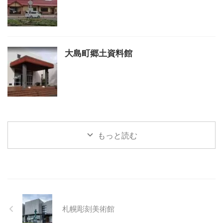
大島町郷土資料館
もっと読む
札幌彫刻美術館