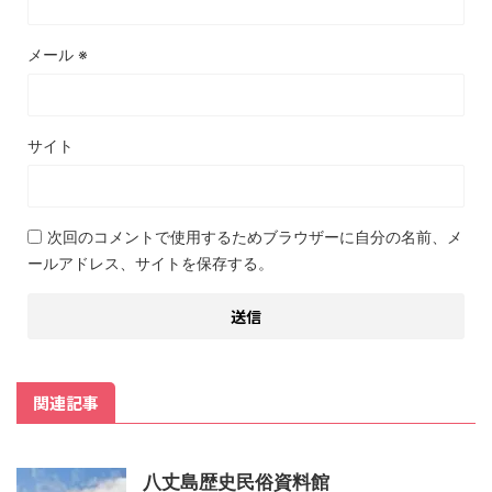
メール
※
サイト
次回のコメントで使用するためブラウザーに自分の名前、メ
ールアドレス、サイトを保存する。
関連記事
八丈島歴史民俗資料館