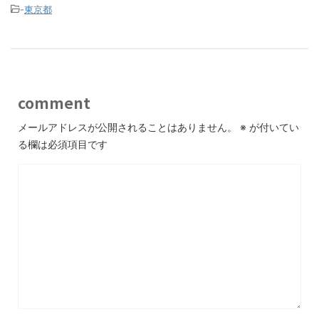
-
東京都
comment
メールアドレスが公開されることはありません。
※
が付いてい
る欄は必須項目です