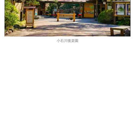
小石川後楽園