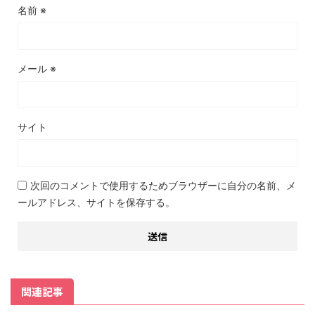
名前
※
メール
※
サイト
次回のコメントで使用するためブラウザーに自分の名前、メ
ールアドレス、サイトを保存する。
関連記事