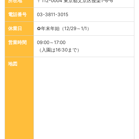
所在地
〒112-0004 東京都文京区後楽1-6-6
電話番号
03-3811-3015
休業日
✿年末年始（12/29～1/1）
営業時間
09:00～17:00
（入園は16:30まで）
地図