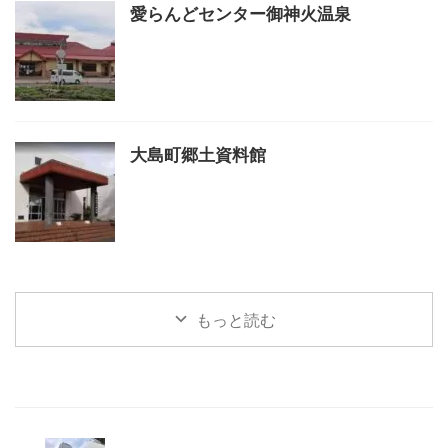
愛らんどセンター御神火温泉
大島町郷土資料館
もっと読む