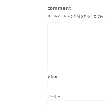
comment
メールアドレスが公開されることはあ
名前
※
メール
※