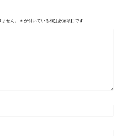
りません。
※
が付いている欄は必須項目です