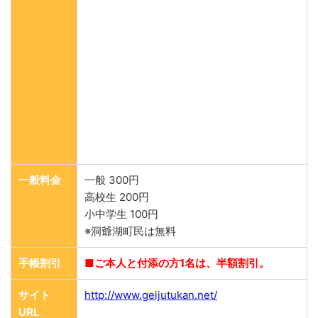
一般料金
一般 300円
高校生 200円
小中学生 100円
※洞爺湖町民は無料
手帳割引
■ご本人と付添の方1名は、半額割引。
サイト
http://www.geijutukan.net/
URL