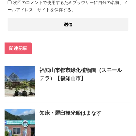
次回のコメントで使用するためブラウザーに自分の名前、メ
ールアドレス、サイトを保存する。
関連記事
福知山市都市緑化植物園（スモール
テラ）【福知山市】
知床・羅臼観光船はまなす