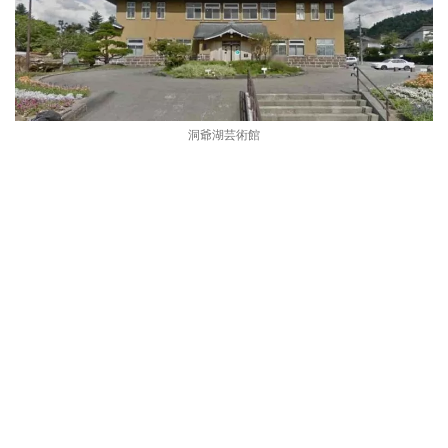
洞爺湖芸術館