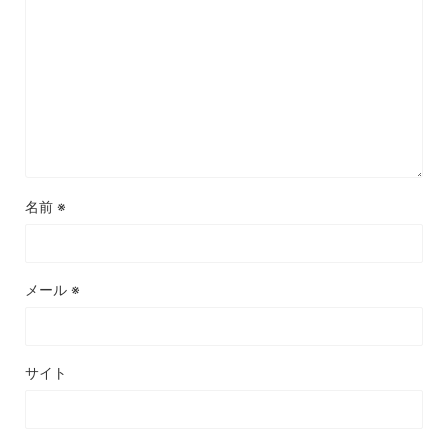
名前
※
メール
※
サイト