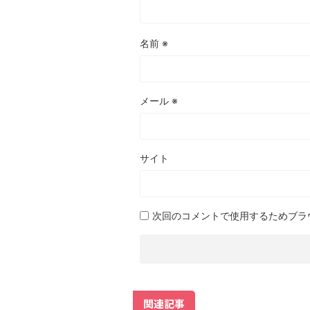
名前
※
メール
※
サイト
次回のコメントで使用するためブラ
関連記事