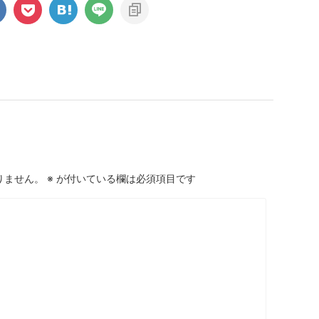
りません。
※
が付いている欄は必須項目です