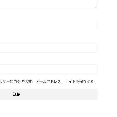
ウザーに自分の名前、メールアドレス、サイトを保存する。