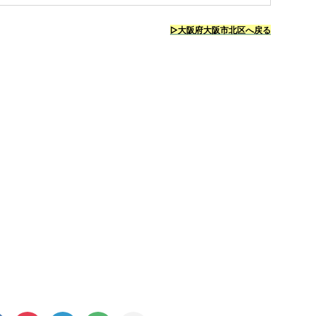
▷大阪府大阪市北区へ戻る