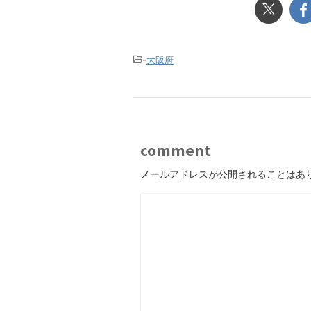
-
大阪府
comment
メールアドレスが公開されることはあ