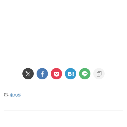
-
東京都