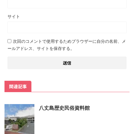
サイト
次回のコメントで使用するためブラウザーに自分の名前、メ
ールアドレス、サイトを保存する。
関連記事
八丈島歴史民俗資料館