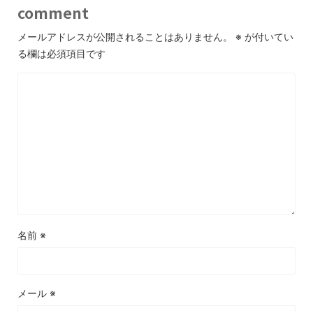
comment
メールアドレスが公開されることはありません。
※
が付いてい
る欄は必須項目です
名前
※
メール
※