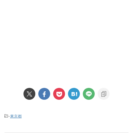
-
東京都