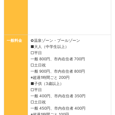
一般料金
✿温泉ゾーン・プールゾーン
■大人（中学生以上）
□平日
一般 800円、市内在住者 700円
□土日祝
一般 900円、市内在住者 800円
※超過1時間ごと 200円
■子供（3歳以上）
□平日
一般 400円、市内在住者 350円
□土日祝
一般 450円、市内在住者 400円
※超過1時間ごと 100円