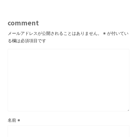
comment
メールアドレスが公開されることはありません。
※
が付いてい
る欄は必須項目です
名前
※