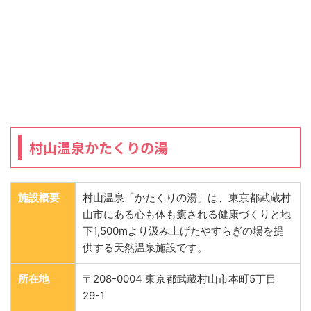
村山温泉かたくりの湯
施設概要
村山温泉「かたくりの湯」は、東京都武蔵村
山市にある心も体も癒される健康づくりと地
下1,500mより汲み上げたやすらぎの場を提
供する天然温泉施設です。
所在地
〒208-0004 東京都武蔵村山市本町5丁目
29-1