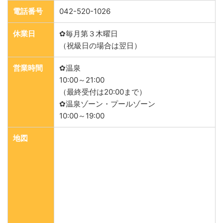
電話番号
042-520-1026
休業日
✿毎月第３木曜日
（祝級日の場合は翌日）
営業時間
✿温泉
10:00～21:00
（最終受付は20:00まで）
✿温泉ゾーン・プールゾーン
10:00～19:00
地図