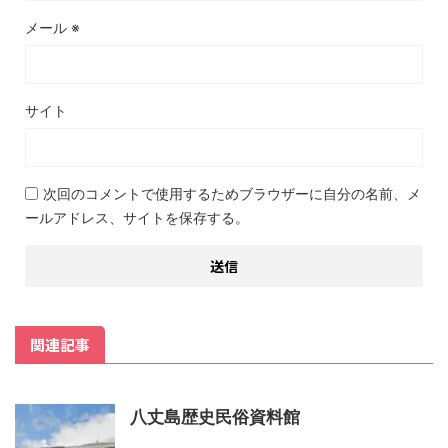
メール
※
サイト
次回のコメントで使用するためブラウザーに自分の名前、メ
ールアドレス、サイトを保存する。
関連記事
八丈島歴史民俗資料館