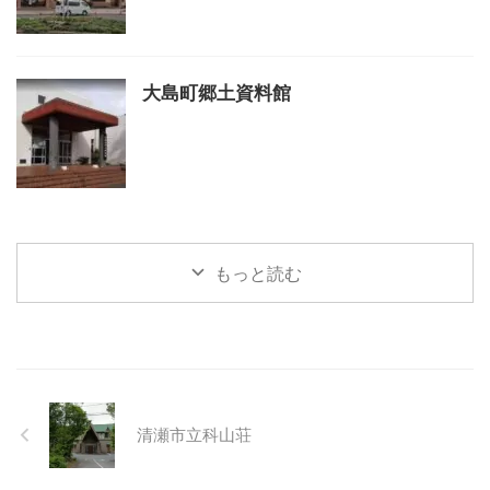
大島町郷土資料館
もっと読む
清瀬市立科山荘