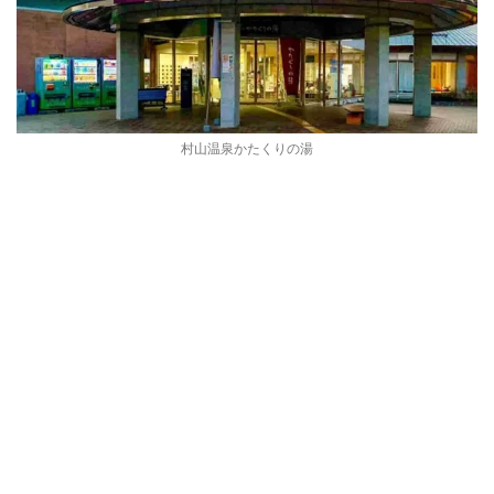
村山温泉かたくりの湯