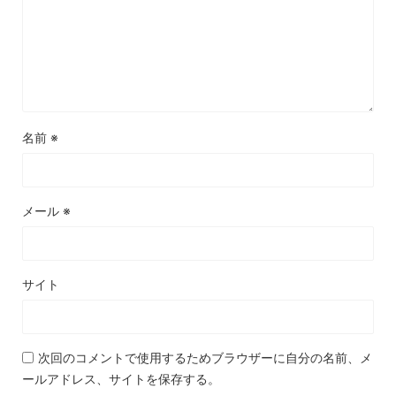
名前
※
メール
※
サイト
次回のコメントで使用するためブラウザーに自分の名前、メ
ールアドレス、サイトを保存する。