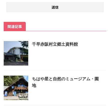
関連記事
千早赤阪村立郷土資料館
ちはや星と自然のミュージアム・園
地