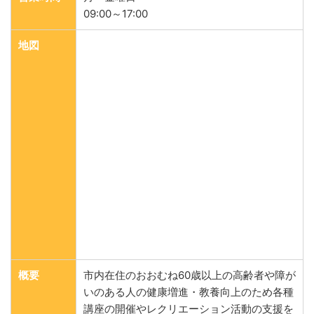
09:00～17:00
地図
概要
市内在住のおおむね60歳以上の高齢者や障が
いのある人の健康増進・教養向上のため各種
講座の開催やレクリエーション活動の支援を