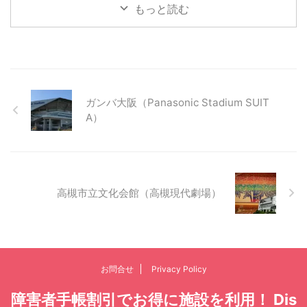
もっと読む
ガンバ大阪（Panasonic Stadium SUIT
A）
高槻市立文化会館（高槻現代劇場）
お問合せ
Privacy Policy
障害者手帳割引でお得に施設を利用！ Dis