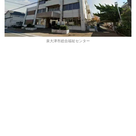
泉大津市総合福祉センター