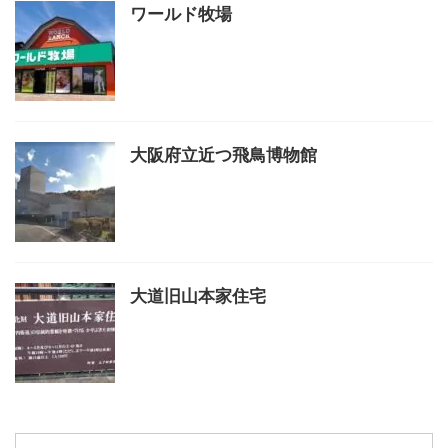
ワールド牧場
大阪府立近つ飛鳥博物館
大道旧山本家住宅