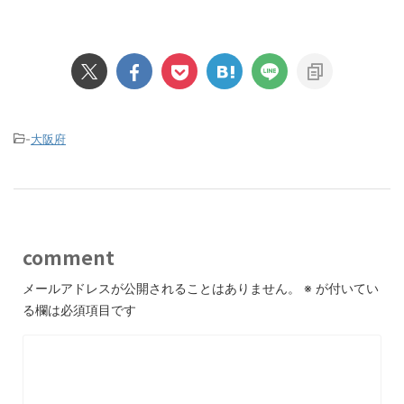
-
大阪府
comment
メールアドレスが公開されることはありません。
※
が付いてい
る欄は必須項目です