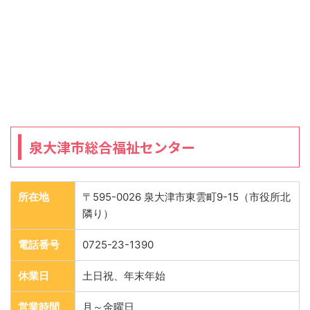
泉大津市総合福祉センター
所在地
〒595-0026 泉大津市東雲町9-15（市役所北
隣り）
電話番号
0725-23-1390
休業日
土日祝、年末年始
営業時間
月～金曜日