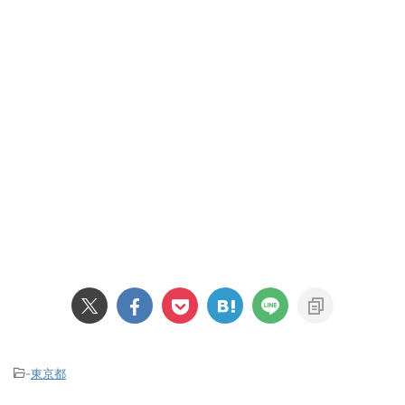
-
東京都