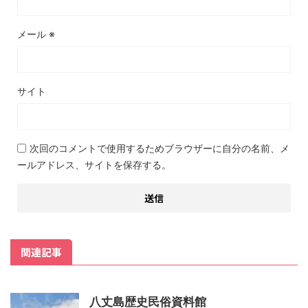
メール
※
サイト
次回のコメントで使用するためブラウザーに自分の名前、メ
ールアドレス、サイトを保存する。
関連記事
八丈島歴史民俗資料館