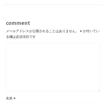
comment
メールアドレスが公開されることはありません。
※
が付いてい
る欄は必須項目です
名前
※