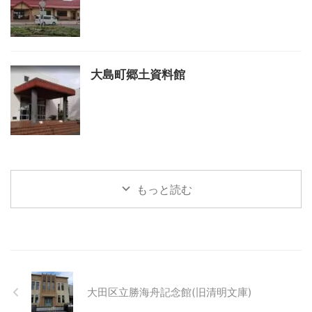
大島町郷土資料館
もっと読む
大田区立勝海舟記念館(旧清明文庫)