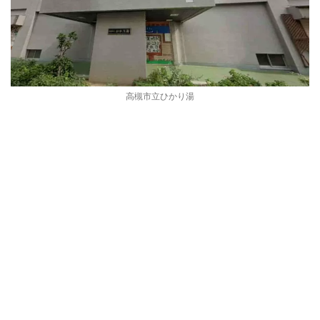
高槻市立ひかり湯