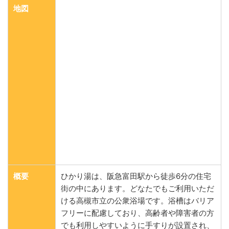
地図
概要
ひかり湯は、阪急富田駅から徒歩6分の住宅
街の中にあります。どなたでもご利用いただ
ける高槻市立の公衆浴場です。浴槽はバリア
フリーに配慮しており、高齢者や障害者の方
でも利用しやすいように手すりが設置され、