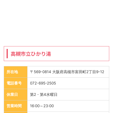
高槻市立ひかり湯
所在地
〒569-0814 大阪府高槻市富田町2丁目9-12
電話番号
072-695-2505
休業日
第2・第4水曜日
営業時間
16:00～23:00