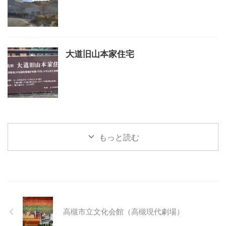
大道旧山本家住宅
もっと読む
高槻市立文化会館（高槻現代劇場）