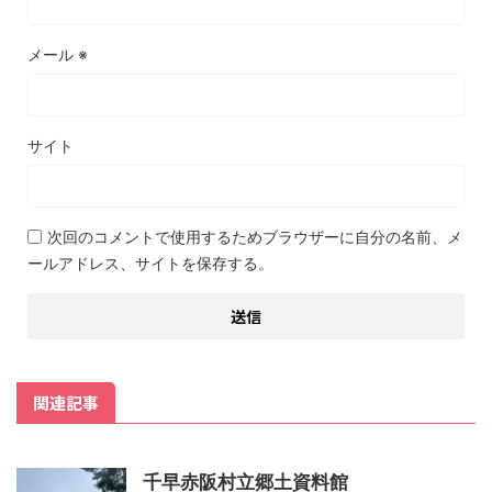
メール
※
サイト
次回のコメントで使用するためブラウザーに自分の名前、メ
ールアドレス、サイトを保存する。
関連記事
千早赤阪村立郷土資料館