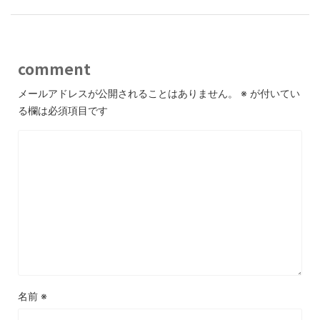
comment
メールアドレスが公開されることはありません。
※
が付いてい
る欄は必須項目です
名前
※