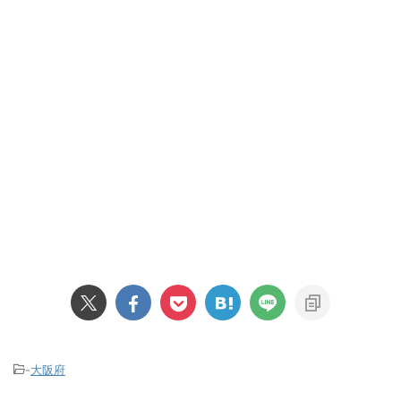
-
大阪府