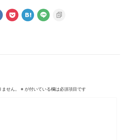
りません。
※
が付いている欄は必須項目です