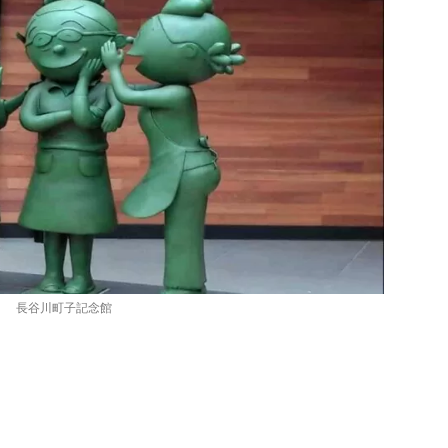
長谷川町子記念館