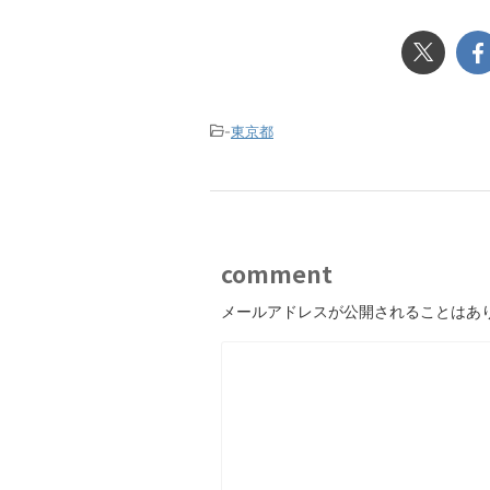
-
東京都
comment
メールアドレスが公開されることはあ