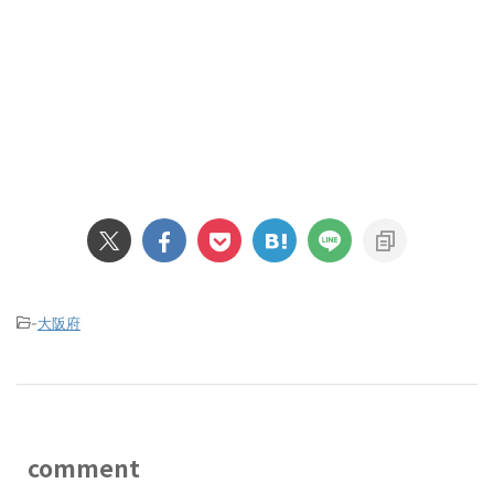
-
大阪府
comment