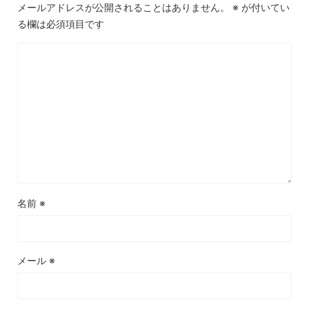
メールアドレスが公開されることはありません。
※
が付いてい
る欄は必須項目です
名前
※
メール
※