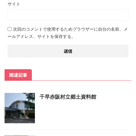
サイト
次回のコメントで使用するためブラウザーに自分の名前、メ
ールアドレス、サイトを保存する。
関連記事
千早赤阪村立郷土資料館