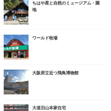
ちはや星と自然のミュージアム・園
地
ワールド牧場
大阪府立近つ飛鳥博物館
大道旧山本家住宅