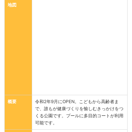
地図
概要
令和2年9月にOPEN。こどもから高齢者ま
で、誰もが健康づくりを愉しむきっかけをつ
くる公園です。プールに多目的コートが利用
可能です。